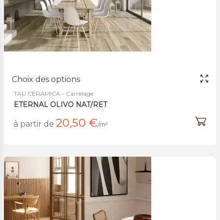
Choix des options
TAU CERAMICA - Carrelage
ETERNAL OLIVO NAT/RET
20,50 €
à partir de
/m²