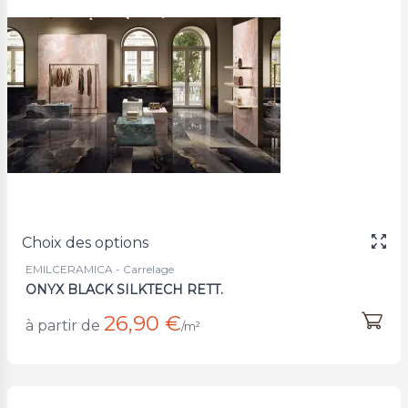
Choix des options
EMILCERAMICA - Carrelage
ONYX BLACK SILKTECH RETT.
26,90 €
à partir de
/m²