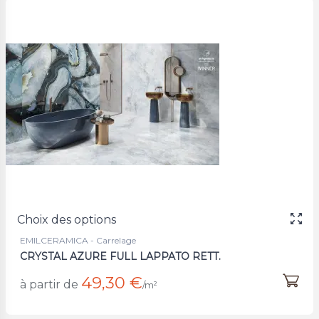
Choix des options
EMILCERAMICA - Carrelage
CRYSTAL AZURE FULL LAPPATO RETT.
49,30 €
à partir de
/m²