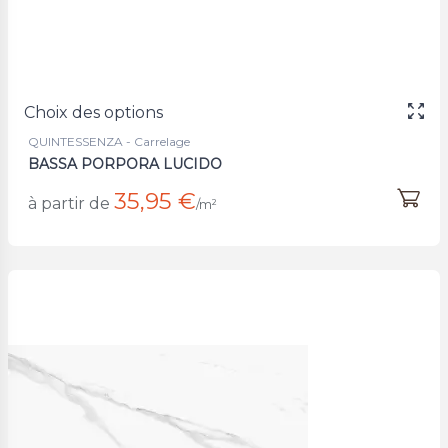
Choix des options
QUINTESSENZA - Carrelage
BASSA PORPORA LUCIDO
35,95 €
à partir de
/m²