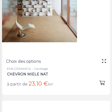
Choix des options
EMILCERAMICA - Carrelage
CHEVRON MIELE NAT
23,10 €
à partir de
/m²