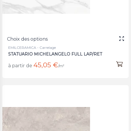
Choix des options
EMILCERAMICA - Carrelage
STATUARIO MICHELANGELO FULL LAP/RET
45,05 €
à partir de
/m²