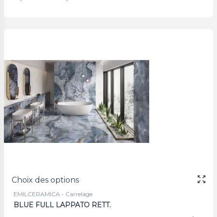
Choix des options
EMILCERAMICA - Carrelage
BLUE FULL LAPPATO RETT.