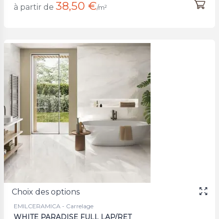
38,50 €
à partir de
/m²
Choix des options
EMILCERAMICA - Carrelage
WHITE PARADISE FULL LAP/RET