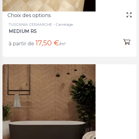
Choix des options
TUSCANIA CERAMICHE - Carrelage
MEDIUM RS
17,50 €
à partir de
/m²