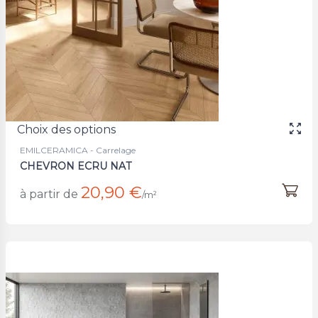
Choix des options
EMILCERAMICA - Carrelage
CHEVRON ECRU NAT
20,90 €
à partir de
/m²