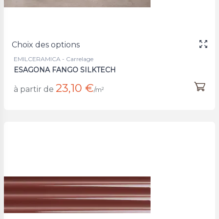
Choix des options
EMILCERAMICA - Carrelage
ESAGONA FANGO SILKTECH
23,10 €
à partir de
/m²