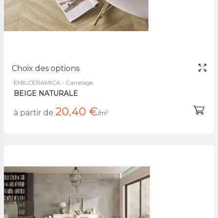
Choix des options
EMILCERAMICA - Carrelage
BEIGE NATURALE
20,40 €
à partir de
/m²