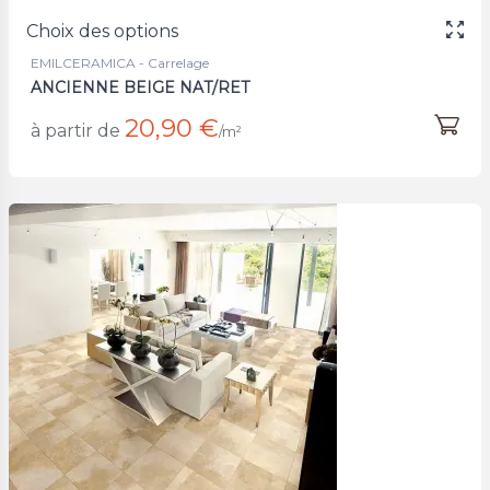
Choix des options
EMILCERAMICA - Carrelage
ANCIENNE BEIGE NAT/RET
20,90 €
à partir de
/m²