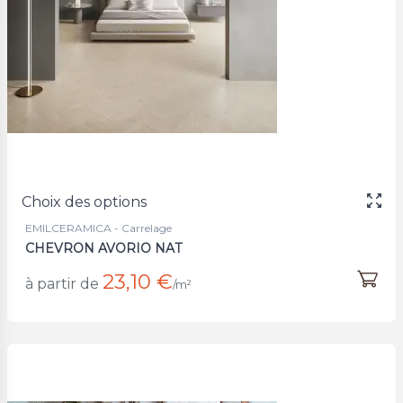
Choix des options
EMILCERAMICA - Carrelage
CHEVRON AVORIO NAT
23,10 €
à partir de
/m²