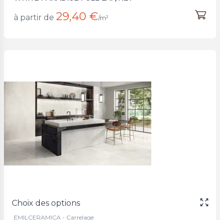
29,40 €
à partir de
/m²
Choix des options
EMILCERAMICA - Carrelage