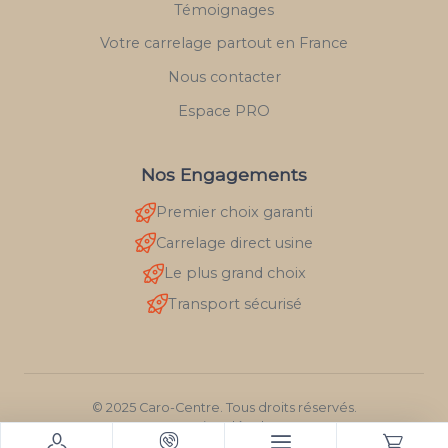
Témoignages
Votre carrelage partout en France
Nous contacter
Espace PRO
Nos Engagements
Premier choix garanti
Carrelage direct usine
Le plus grand choix
Transport sécurisé
© 2025 Caro-Centre. Tous droits réservés.
Mentions légales
RGPD