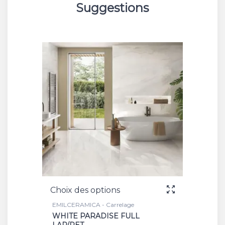
Suggestions
Choix des options
EMILCERAMICA - Carrelage
WHITE PARADISE FULL