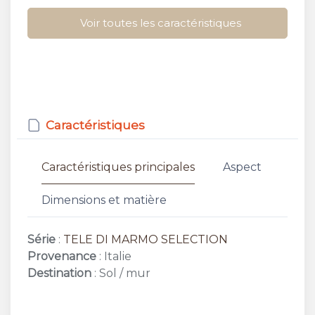
Voir toutes les caractéristiques
Caractéristiques
Caractéristiques principales
Aspect
Dimensions et matière
Série
:
TELE DI MARMO SELECTION
Provenance
: Italie
Destination
: Sol / mur