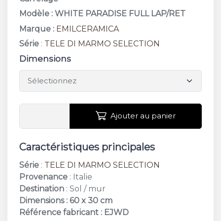
Modèle : WHITE PARADISE FULL LAP/RET
Marque :
EMILCERAMICA
Série
:
TELE DI MARMO SELECTION
Dimensions
Ajouter au panier
Caractéristiques principales
Série
:
TELE DI MARMO SELECTION
Provenance
: Italie
Destination
: Sol / mur
Dimensions : 60 x 30 cm
Référence fabricant : EJWD