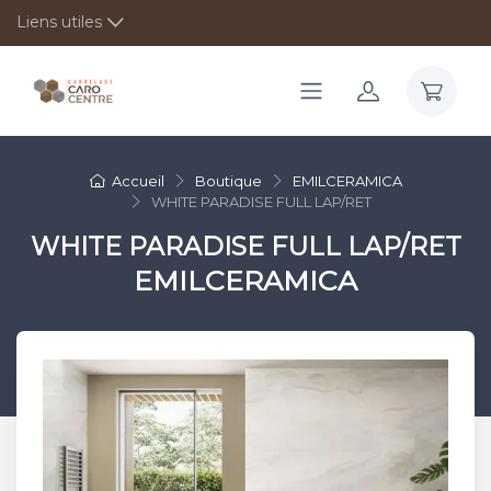
Liens utiles
Accueil
Boutique
EMILCERAMICA
WHITE PARADISE FULL LAP/RET
WHITE PARADISE FULL LAP/RET
EMILCERAMICA