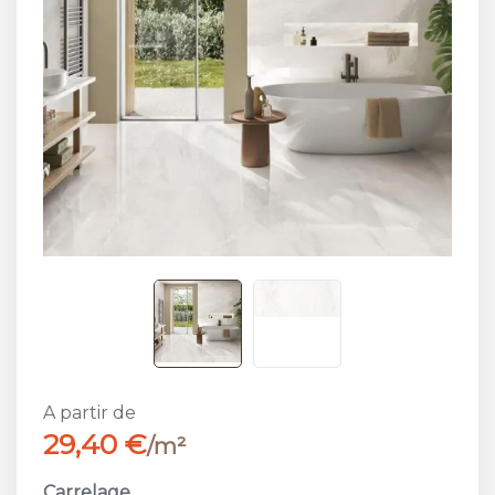
A partir de
29,40 €
/m²
Carrelage