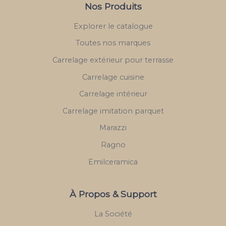
Nos Produits
Explorer le catalogue
Toutes nos marques
Carrelage extérieur pour terrasse
Carrelage cuisine
Carrelage intérieur
Carrelage imitation parquet
Marazzi
Ragno
Emilceramica
À Propos & Support
La Société