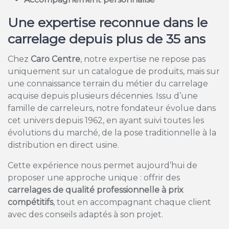
Une expertise reconnue dans le
carrelage depuis plus de 35 ans
Chez
Caro Centre
, notre expertise ne repose pas
uniquement sur un catalogue de produits, mais sur
une connaissance terrain du métier du carrelage
acquise depuis plusieurs décennies. Issu d’une
famille de carreleurs, notre fondateur évolue dans
cet univers depuis 1962, en ayant suivi toutes les
évolutions du marché, de la pose traditionnelle à la
distribution en direct usine.
Cette expérience nous permet aujourd’hui de
proposer une approche unique : offrir des
carrelages de qualité professionnelle à prix
compétitifs
, tout en accompagnant chaque client
avec des conseils adaptés à son projet.