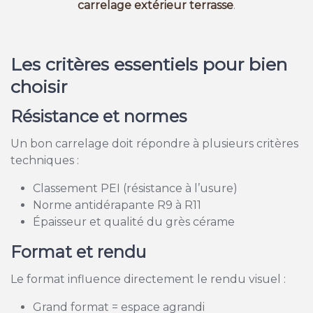
carrelage extérieur terrasse
.
Les critères essentiels pour bien
choisir
Résistance et normes
Un bon carrelage doit répondre à plusieurs critères
techniques :
Classement PEI (résistance à l’usure)
Norme antidérapante R9 à R11
Épaisseur et qualité du grès cérame
Format et rendu
Le format influence directement le rendu visuel :
Grand format = espace agrandi