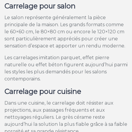
Carrelage pour salon
Le salon représente généralement la pièce
principale de la maison. Les grands formats comme
le 60×60 cm, le 80×80 cm ou encore le 120×120 cm
sont particulièrement appréciés pour créer une
sensation d’espace et apporter un rendu moderne.
Les carrelages imitation parquet, effet pierre
naturelle ou effet béton figurent aujourd’hui parmi
les styles les plus demandés pour les salons
contemporains.
Carrelage pour cuisine
Dans une cuisine, le carrelage doit résister aux
projections, aux passages fréquents et aux
nettoyages réguliers. Le grès cérame reste
aujourd’hui la solution la plus fiable grâce à sa faible
porosité et sa grande résistance.