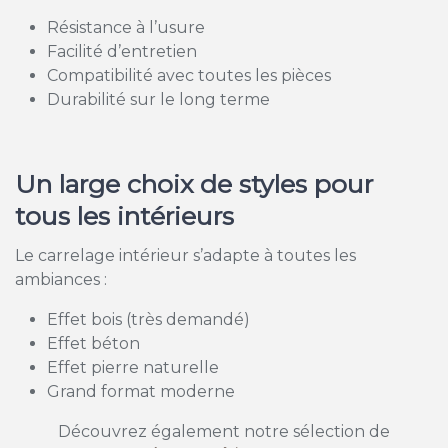
Résistance à l’usure
Facilité d’entretien
Compatibilité avec toutes les pièces
Durabilité sur le long terme
Un large choix de styles pour
tous les intérieurs
Le carrelage intérieur s’adapte à toutes les
ambiances :
Effet bois (très demandé)
Effet béton
Effet pierre naturelle
Grand format moderne
Découvrez également notre sélection de