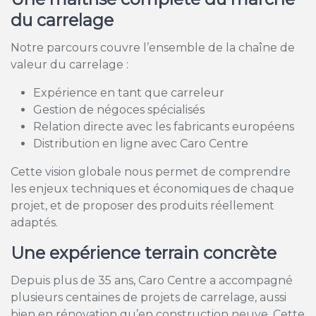
du carrelage
Notre parcours couvre l’ensemble de la chaîne de
valeur du carrelage :
Expérience en tant que carreleur
Gestion de négoces spécialisés
Relation directe avec les fabricants européens
Distribution en ligne avec Caro Centre
Cette vision globale nous permet de comprendre
les enjeux techniques et économiques de chaque
projet, et de proposer des produits réellement
adaptés.
Une expérience terrain concrète
Depuis plus de 35 ans, Caro Centre a accompagné
plusieurs centaines de projets de carrelage, aussi
bien en rénovation qu’en construction neuve. Cette