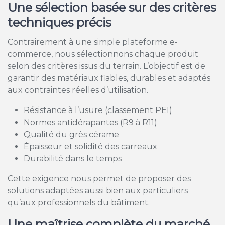
Une sélection basée sur des critères
techniques précis
Contrairement à une simple plateforme e-
commerce, nous sélectionnons chaque produit
selon des critères issus du terrain. L’objectif est de
garantir des matériaux fiables, durables et adaptés
aux contraintes réelles d’utilisation.
Résistance à l’usure (classement PEI)
Normes antidérapantes (R9 à R11)
Qualité du grès cérame
Épaisseur et solidité des carreaux
Durabilité dans le temps
Cette exigence nous permet de proposer des
solutions adaptées aussi bien aux particuliers
qu’aux professionnels du bâtiment.
Une maîtrise complète du marché