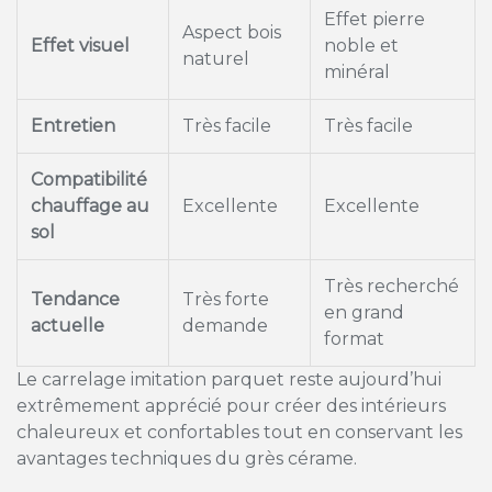
Effet pierre
Aspect bois
Effet visuel
noble et
naturel
minéral
Entretien
Très facile
Très facile
Compatibilité
chauffage au
Excellente
Excellente
sol
Très recherché
Tendance
Très forte
en grand
actuelle
demande
format
Le carrelage imitation parquet reste aujourd’hui
extrêmement apprécié pour créer des intérieurs
chaleureux et confortables tout en conservant les
avantages techniques du grès cérame.