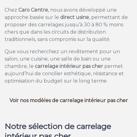
Chez
Caro Centre
, nous avons développé une
approche basée sur le
direct usine
, permettant de
proposer des carrelages jusqu’à 30 à 80 % moins
chers que dans les circuits de distribution
traditionnels, sans compromis sur la qualité.
Que vous recherchiez un revêtement pour un
salon, une cuisine, une salle de bain ou une
chambre, le
carrelage intérieur pas cher
permet
aujourd’hui de concilier esthétique, résistance et
optimisation du budget sur le long terme.
Voir nos modèles de carrelage intérieur pas cher
Notre sélection de carrelage
intérieur pas cher