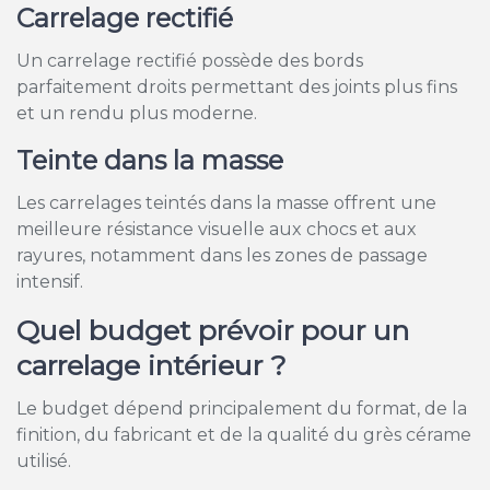
Carrelage rectifié
Un carrelage rectifié possède des bords
parfaitement droits permettant des joints plus fins
et un rendu plus moderne.
Teinte dans la masse
Les carrelages teintés dans la masse offrent une
meilleure résistance visuelle aux chocs et aux
rayures, notamment dans les zones de passage
intensif.
Quel budget prévoir pour un
carrelage intérieur ?
Le budget dépend principalement du format, de la
finition, du fabricant et de la qualité du grès cérame
utilisé.