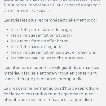
à leur rendu moderne et à leur capacité à agrandir
visuellement les espaces.
Les styles les plus recherchés actuellement sont :
les effets pierre naturelle beige,
les carrelages imitation travertin,
les grands formats effet béton,
les effets marbre élégants,
les carrelages imitation parquet en chevrons,
les teintes naturelles et chaleureuses.
Les intérieurs modernes privilégient désormais des
matériaux faciles à entretenir tout en conservant
une esthétique premium et intemporelle.
Le grès cérame permet aujourd’hui de reproduire
fidèlement ces rendus haut de gamme tout en
offrant une excellente résistance au quotidien.