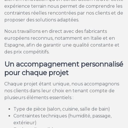
expérience terrain nous permet de comprendre les
contraintes réelles rencontrées par nos clients et de
proposer des solutions adaptées.
Nous travaillons en direct avec des fabricants
européens reconnus, notamment en Italie et en
Espagne, afin de garantir une qualité constante et
des prix compétitifs.
Un accompagnement personnalisé
pour chaque projet
Chaque projet étant unique, nous accompagnons
nos clients dans leur choix en tenant compte de
plusieurs éléments essentiels :
Type de pièce (salon, cuisine, salle de bain)
Contraintes techniques (humidité, passage,
extérieur)