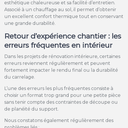
esthétique chaleureuse et sa facilité d’entretien.
Associé à un chauffage au sol, il permet d’obtenir
un excellent confort thermique tout en conservant
une grande durabilité.
Retour d’expérience chantier : les
erreurs fréquentes en intérieur
Dans les projets de rénovation intérieure, certaines
erreurs reviennent régulièrement et peuvent
fortement impacter le rendu final ou la durabilité
du carrelage.
L’une des erreurs les plus fréquentes consiste à
choisir un format trop grand pour une petite pièce
sans tenir compte des contraintes de découpe ou
de planéité du support.
Nous constatons également régulièrement des
problèmes liés :