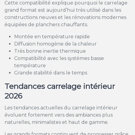
Cette compatibilité explique pourquoi le carrelage
grand format est aujourd’hui très utilisé dans les
constructions neuves et les rénovations modernes
équipées de planchers chauffants.
Montée en température rapide
Diffusion homogène de la chaleur
Très bonne inertie thermique
Compatibilité avec les systèmes basse
température
Grande stabilité dans le temps
Tendances carrelage intérieur
2026
Les tendances actuelles du carrelage intérieur
évoluent fortement vers des ambiances plus
naturelles, minimalistes et haut de gamme.
Les grands formats continuent de progresser grâce