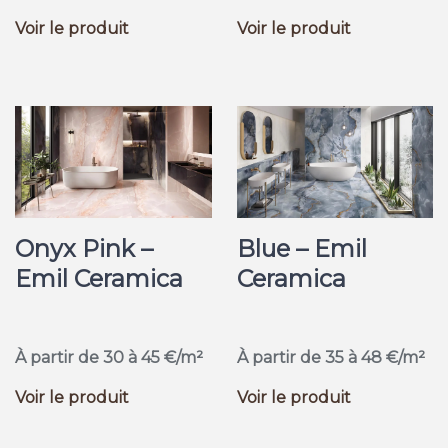
Voir le produit
Voir le produit
Onyx Pink –
Blue – Emil
Emil Ceramica
Ceramica
À partir de 30 à 45 €/m²
À partir de 35 à 48 €/m²
Voir le produit
Voir le produit