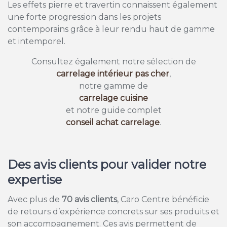
Les effets pierre et travertin connaissent également
une forte progression dans les projets
contemporains grâce à leur rendu haut de gamme
et intemporel.
Consultez également notre sélection de
carrelage intérieur pas cher
,
notre gamme de
carrelage cuisine
et notre guide complet
conseil achat carrelage
.
Des avis clients pour valider notre
expertise
Avec plus de
70 avis clients
, Caro Centre bénéficie
de retours d’expérience concrets sur ses produits et
son accompagnement. Ces avis permettent de