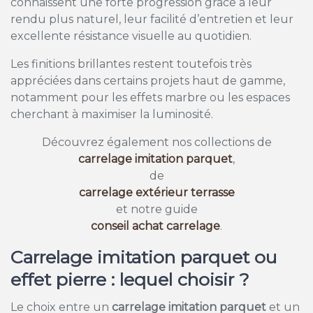
connaissent une forte progression grâce à leur
rendu plus naturel, leur facilité d’entretien et leur
excellente résistance visuelle au quotidien.
Les finitions brillantes restent toutefois très
appréciées dans certains projets haut de gamme,
notamment pour les effets marbre ou les espaces
cherchant à maximiser la luminosité.
Découvrez également nos collections de
carrelage imitation parquet
,
de
carrelage extérieur terrasse
et notre guide
conseil achat carrelage
.
Carrelage imitation parquet ou
effet pierre : lequel choisir ?
Le choix entre un
carrelage imitation parquet
et un