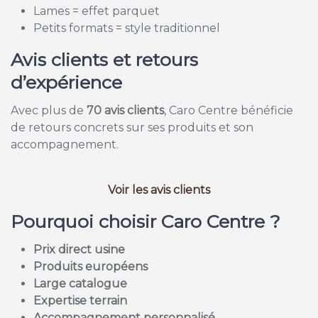
Lames = effet parquet
Petits formats = style traditionnel
Avis clients et retours
d’expérience
Avec plus de
70 avis clients
, Caro Centre bénéficie
de retours concrets sur ses produits et son
accompagnement.
Voir les avis clients
Pourquoi choisir Caro Centre ?
Prix direct usine
Produits européens
Large catalogue
Expertise terrain
Accompagnement personnalisé