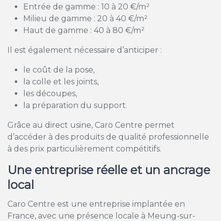
Entrée de gamme : 10 à 20 €/m²
Milieu de gamme : 20 à 40 €/m²
Haut de gamme : 40 à 80 €/m²
Il est également nécessaire d’anticiper :
le coût de la pose,
la colle et les joints,
les découpes,
la préparation du support.
Grâce au direct usine, Caro Centre permet
d’accéder à des produits de qualité professionnelle
à des prix particulièrement compétitifs.
Une entreprise réelle et un ancrage
local
Caro Centre est une entreprise implantée en
France, avec une présence locale à Meung-sur-