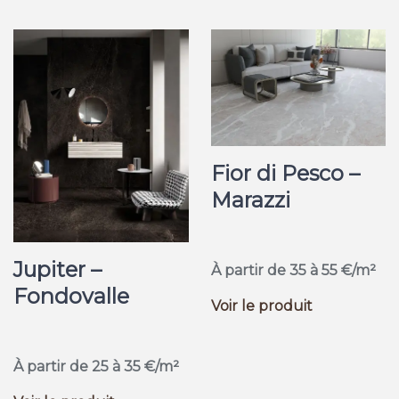
Fior di Pesco –
Marazzi
Jupiter –
À partir de 35 à 55 €/m²
Fondovalle
Voir le produit
À partir de 25 à 35 €/m²