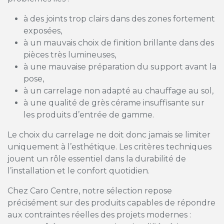
à des joints trop clairs dans des zones fortement
exposées,
à un mauvais choix de finition brillante dans des
pièces très lumineuses,
à une mauvaise préparation du support avant la
pose,
à un carrelage non adapté au chauffage au sol,
à une qualité de grès cérame insuffisante sur
les produits d’entrée de gamme.
Le choix du carrelage ne doit donc jamais se limiter
uniquement à l’esthétique. Les critères techniques
jouent un rôle essentiel dans la durabilité de
l’installation et le confort quotidien.
Chez Caro Centre, notre sélection repose
précisément sur des produits capables de répondre
aux contraintes réelles des projets modernes :