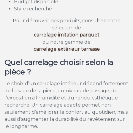
Budget disponible
Style recherché
Pour découvrir nos produits, consultez notre
sélection de
carrelage imitation parquet
ou notre gamme de
carrelage extérieur terrasse
Quel carrelage choisir selon la
pièce ?
Le choix d’un carrelage intérieur dépend fortement
de l’usage de la pièce, du niveau de passage, de
l’exposition à l’humidité et du rendu esthétique
recherché. Un carrelage adapté permet non
seulement d’améliorer le confort au quotidien, mais
aussi d’augmenter la durabilité du revêtement sur
le long terme.