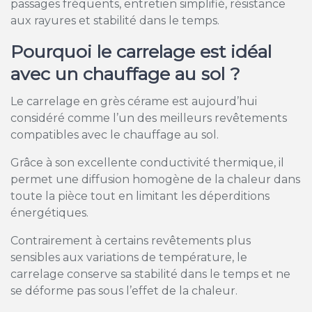
passages fréquents, entretien simplifié, résistance
aux rayures et stabilité dans le temps.
Pourquoi le carrelage est idéal
avec un chauffage au sol ?
Le carrelage en grès cérame est aujourd’hui
considéré comme l’un des meilleurs revêtements
compatibles avec le chauffage au sol.
Grâce à son excellente conductivité thermique, il
permet une diffusion homogène de la chaleur dans
toute la pièce tout en limitant les déperditions
énergétiques.
Contrairement à certains revêtements plus
sensibles aux variations de température, le
carrelage conserve sa stabilité dans le temps et ne
se déforme pas sous l’effet de la chaleur.