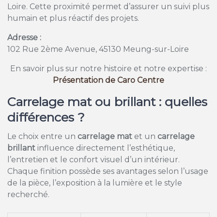
Loire. Cette proximité permet d’assurer un suivi plus
humain et plus réactif des projets.
Adresse :
102 Rue 2ème Avenue, 45130 Meung-sur-Loire
En savoir plus sur notre histoire et notre expertise :
Présentation de Caro Centre
Carrelage mat ou brillant : quelles
différences ?
Le choix entre un
carrelage mat
et un
carrelage
brillant
influence directement l’esthétique,
l’entretien et le confort visuel d’un intérieur.
Chaque finition possède ses avantages selon l’usage
de la pièce, l’exposition à la lumière et le style
recherché.