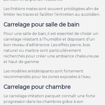
Les finitions mates sont souvent privilégiées afin de
limiter les traces et faciliter l’entretien au quotidien.
Carrelage pour salle de bain
Pour une salle de bain, il est essentiel de choisir un
carrelage résistant à l’humidité et disposant d’un
bon niveau d’adhérence. Les effets pierre, bois
naturel ou marbre sont particulièrement
recherchés pour créer une ambiance chaleureuse
et haut de gamme.
Les modèles antidérapants sont fortement
recommandés pour les zones exposées à l’eau.
Carrelage pour chambre
Le carrelage imitation parquet connaît une forte
progression dans les chambres grâce à son