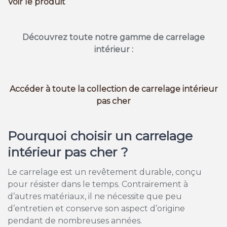
Voir le produit
Découvrez toute notre gamme de carrelage
intérieur :
Accéder à toute la collection de carrelage intérieur
pas cher
Pourquoi choisir un carrelage
intérieur pas cher ?
Le carrelage est un revêtement durable, conçu
pour résister dans le temps. Contrairement à
d’autres matériaux, il ne nécessite que peu
d’entretien et conserve son aspect d’origine
pendant de nombreuses années.