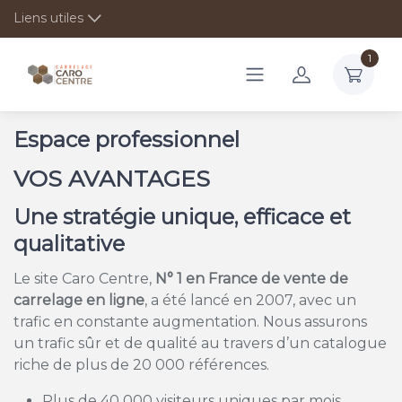
Liens utiles
1
Espace professionnel
VOS AVANTAGES
Une stratégie unique, efficace et
qualitative
Le site Caro Centre,
N° 1 en France de vente de
carrelage en ligne
, a été lancé en 2007, avec un
trafic en constante augmentation. Nous assurons
un trafic sûr et de qualité au travers d’un catalogue
riche de plus de 20 000 références.
Plus de 40 000 visiteurs uniques par mois