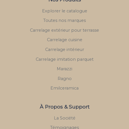
Explorer le catalogue
Toutes nos marques
Carrelage extérieur pour terrasse
Carrelage cuisine
Carrelage intérieur
Carrelage imitation parquet
Marazzi
Ragno
Emilceramica
À Propos & Support
La Société
Témoignages