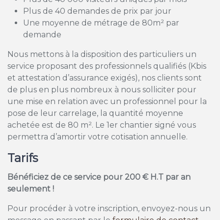
Plus de 40 demandes de prix par jour
Une moyenne de métrage de 80m² par
demande
Nous mettons à la disposition des particuliers un
service proposant des professionnels qualifiés (Kbis
et attestation d’assurance exigés), nos clients sont
de plus en plus nombreux à nous solliciter pour
une mise en relation avec un professionnel pour la
pose de leur carrelage, la quantité moyenne
achetée est de 80 m². Le 1er chantier signé vous
permettra d’amortir votre cotisation annuelle.
Tarifs
Bénéficiez de ce service pour 200 € H.T par an
seulement !
Pour procéder à votre inscription, envoyez-nous un