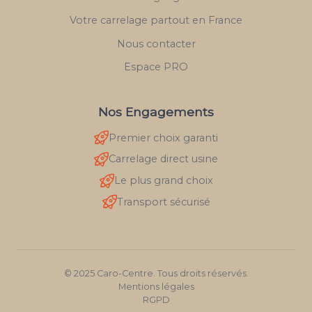
Votre carrelage partout en France
Nous contacter
Espace PRO
Nos Engagements
Premier choix garanti
Carrelage direct usine
Le plus grand choix
Transport sécurisé
© 2025 Caro-Centre. Tous droits réservés.
Mentions légales
RGPD