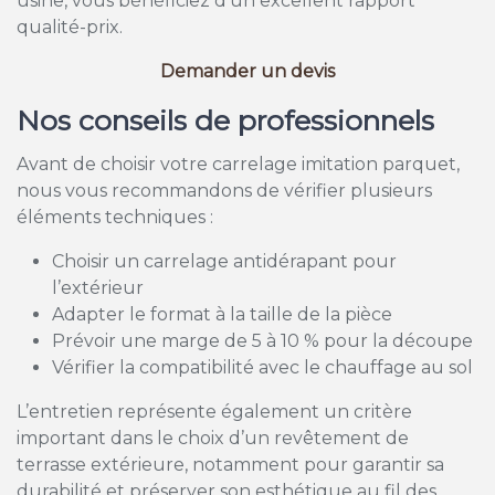
usine, vous bénéficiez d’un excellent rapport
qualité-prix.
Demander un devis
Nos conseils de professionnels
Avant de choisir votre carrelage imitation parquet,
nous vous recommandons de vérifier plusieurs
éléments techniques :
Choisir un carrelage antidérapant pour
l’extérieur
Adapter le format à la taille de la pièce
Prévoir une marge de 5 à 10 % pour la découpe
Vérifier la compatibilité avec le chauffage au sol
L’entretien représente également un critère
important dans le choix d’un revêtement de
terrasse extérieure, notamment pour garantir sa
durabilité et préserver son esthétique au fil des