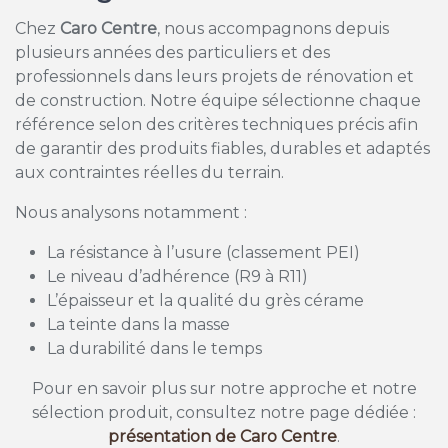
Chez
Caro Centre
, nous accompagnons depuis
plusieurs années des particuliers et des
professionnels dans leurs projets de rénovation et
de construction. Notre équipe sélectionne chaque
référence selon des critères techniques précis afin
de garantir des produits fiables, durables et adaptés
aux contraintes réelles du terrain.
Nous analysons notamment :
La résistance à l’usure (classement PEI)
Le niveau d’adhérence (R9 à R11)
L’épaisseur et la qualité du grès cérame
La teinte dans la masse
La durabilité dans le temps
Pour en savoir plus sur notre approche et notre
sélection produit, consultez notre page dédiée :
présentation de Caro Centre
.