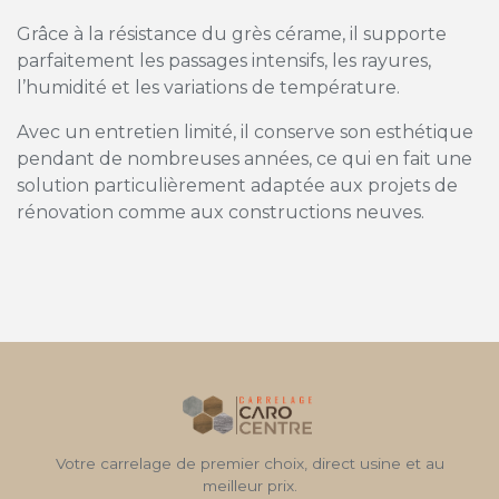
Grâce à la résistance du grès cérame, il supporte
parfaitement les passages intensifs, les rayures,
l’humidité et les variations de température.
Avec un entretien limité, il conserve son esthétique
pendant de nombreuses années, ce qui en fait une
solution particulièrement adaptée aux projets de
rénovation comme aux constructions neuves.
Votre carrelage de premier choix, direct usine et au
meilleur prix.