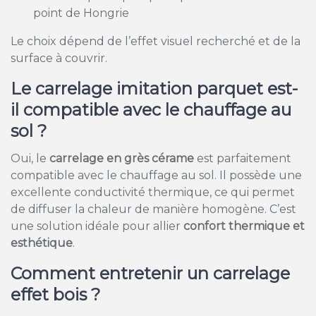
point de Hongrie
Le choix dépend de l’effet visuel recherché et de la
surface à couvrir.
Le carrelage imitation parquet est-
il compatible avec le chauffage au
sol ?
Oui, le
carrelage en grès cérame
est parfaitement
compatible avec le chauffage au sol. Il possède une
excellente conductivité thermique, ce qui permet
de diffuser la chaleur de manière homogène. C’est
une solution idéale pour allier
confort thermique et
esthétique
.
Comment entretenir un carrelage
effet bois ?