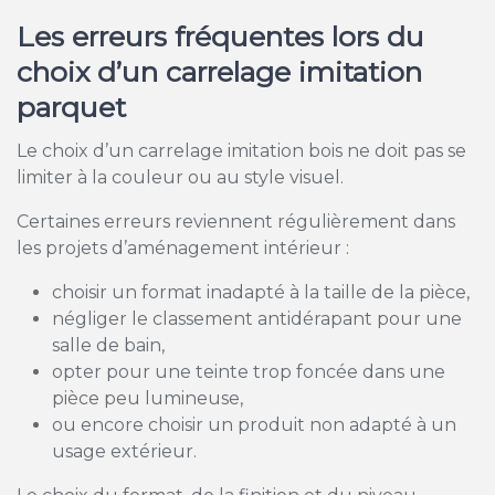
Les erreurs fréquentes lors du
choix d’un carrelage imitation
parquet
Le choix d’un carrelage imitation bois ne doit pas se
limiter à la couleur ou au style visuel.
Certaines erreurs reviennent régulièrement dans
les projets d’aménagement intérieur :
choisir un format inadapté à la taille de la pièce,
négliger le classement antidérapant pour une
salle de bain,
opter pour une teinte trop foncée dans une
pièce peu lumineuse,
ou encore choisir un produit non adapté à un
usage extérieur.