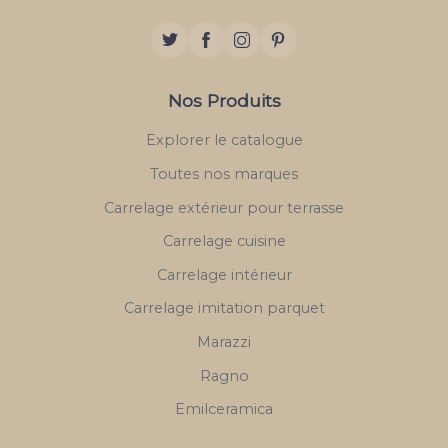
Nos Produits
Explorer le catalogue
Toutes nos marques
Carrelage extérieur pour terrasse
Carrelage cuisine
Carrelage intérieur
Carrelage imitation parquet
Marazzi
Ragno
Emilceramica