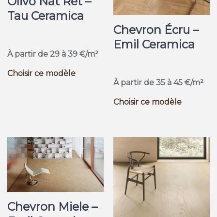
Olivo Nat Ret –
Tau Ceramica
Chevron Écru –
Emil Ceramica
À partir de 29 à 39 €/m²
Choisir ce modèle
À partir de 35 à 45 €/m²
Choisir ce modèle
Chevron Miele –