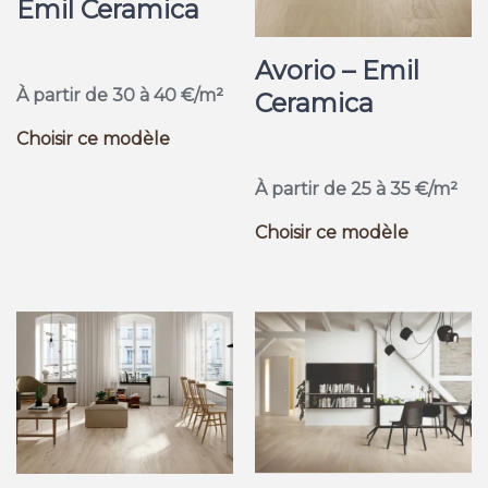
Emil Ceramica
Avorio – Emil
À partir de 30 à 40 €/m²
Ceramica
Choisir ce modèle
À partir de 25 à 35 €/m²
Choisir ce modèle