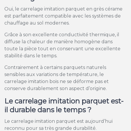
Oui, le carrelage imitation parquet en grès cérame
est parfaitement compatible avec les systèmes de
chauffage au sol modernes.
Grâce à son excellente conductivité thermique, il
diffuse la chaleur de manière homogène dans
toute la pièce tout en conservant une excellente
stabilité dans le temps.
Contrairement à certains parquets naturels
sensibles aux variations de température, le
carrelage imitation bois ne se déforme pas et
conserve durablement son aspect d’origine.
Le carrelage imitation parquet est-
il durable dans le temps ?
Le carrelage imitation parquet est aujourd’hui
reconnu pour sa très grande durabilité.