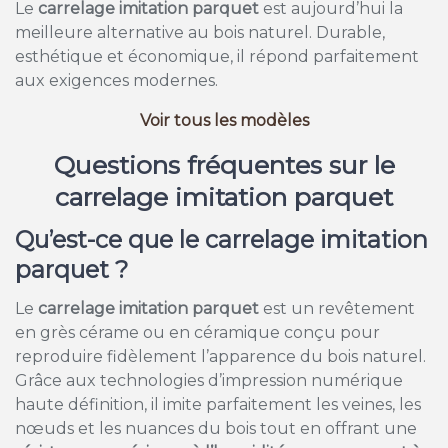
Le
carrelage imitation parquet
est aujourd’hui la
meilleure alternative au bois naturel. Durable,
esthétique et économique, il répond parfaitement
aux exigences modernes.
Voir tous les modèles
Questions fréquentes sur le
carrelage imitation parquet
Qu’est-ce que le carrelage imitation
parquet ?
Le
carrelage imitation parquet
est un revêtement
en grès cérame ou en céramique conçu pour
reproduire fidèlement l’apparence du bois naturel.
Grâce aux technologies d’impression numérique
haute définition, il imite parfaitement les veines, les
nœuds et les nuances du bois tout en offrant une