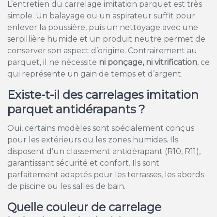
L’entretien du carrelage imitation parquet est très
simple. Un balayage ou un aspirateur suffit pour
enlever la poussière, puis un nettoyage avec une
serpillière humide et un produit neutre permet de
conserver son aspect d’origine. Contrairement au
parquet, il ne nécessite
ni ponçage, ni vitrification
, ce
qui représente un gain de temps et d’argent.
Existe-t-il des carrelages imitation
parquet antidérapants ?
Oui, certains modèles sont spécialement conçus
pour les extérieurs ou les zones humides. Ils
disposent d’un classement antidérapant (R10, R11),
garantissant sécurité et confort. Ils sont
parfaitement adaptés pour les terrasses, les abords
de piscine ou les salles de bain.
Quelle couleur de carrelage