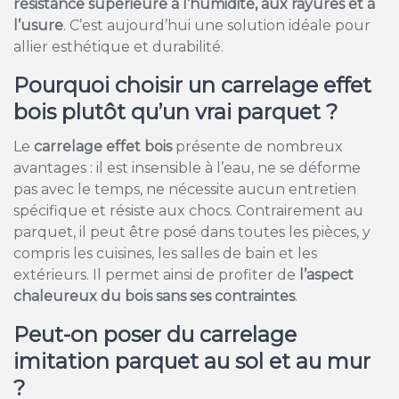
résistance supérieure à l’humidité, aux rayures et à
l’usure
. C’est aujourd’hui une solution idéale pour
allier esthétique et durabilité.
Pourquoi choisir un carrelage effet
bois plutôt qu’un vrai parquet ?
Le
carrelage effet bois
présente de nombreux
avantages : il est insensible à l’eau, ne se déforme
pas avec le temps, ne nécessite aucun entretien
spécifique et résiste aux chocs. Contrairement au
parquet, il peut être posé dans toutes les pièces, y
compris les cuisines, les salles de bain et les
extérieurs. Il permet ainsi de profiter de
l’aspect
chaleureux du bois sans ses contraintes
.
Peut-on poser du carrelage
imitation parquet au sol et au mur
?