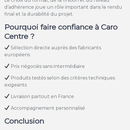
Le choix du format, de la finition et du niveau
d’adhérence joue un rôle important dans le rendu
final et la durabilité du projet.
Pourquoi faire confiance à Caro
Centre ?
Sélection directe auprès des fabricants
européens
Prix négociés sans intermédiaire
Produits testés selon des critères techniques
exigeants
Livraison partout en France
Accompagnement personnalisé
Conclusion