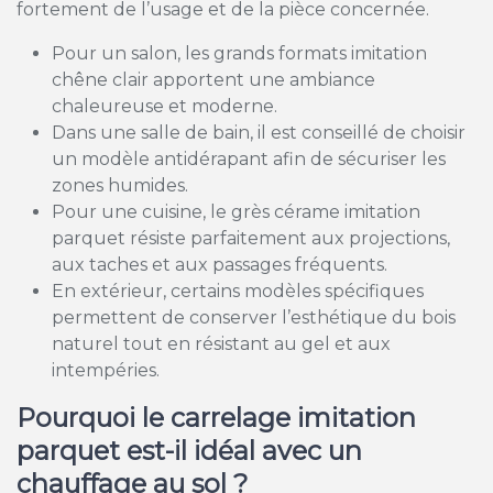
fortement de l’usage et de la pièce concernée.
Pour un salon, les grands formats imitation
chêne clair apportent une ambiance
chaleureuse et moderne.
Dans une salle de bain, il est conseillé de choisir
un modèle antidérapant afin de sécuriser les
zones humides.
Pour une cuisine, le grès cérame imitation
parquet résiste parfaitement aux projections,
aux taches et aux passages fréquents.
En extérieur, certains modèles spécifiques
permettent de conserver l’esthétique du bois
naturel tout en résistant au gel et aux
intempéries.
Pourquoi le carrelage imitation
parquet est-il idéal avec un
chauffage au sol ?