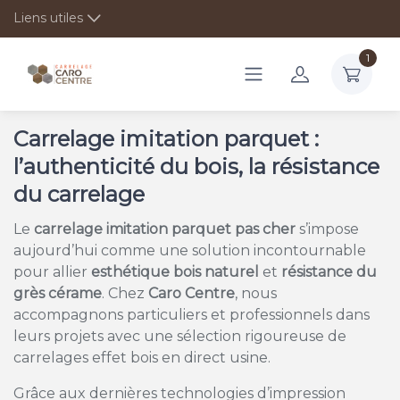
Liens utiles
1
Carrelage imitation parquet :
l’authenticité du bois, la résistance
du carrelage
Le
carrelage imitation parquet pas cher
s’impose
aujourd’hui comme une solution incontournable
pour allier
esthétique bois naturel
et
résistance du
grès cérame
. Chez
Caro Centre
, nous
accompagnons particuliers et professionnels dans
leurs projets avec une sélection rigoureuse de
carrelages effet bois en direct usine.
Grâce aux dernières technologies d’impression