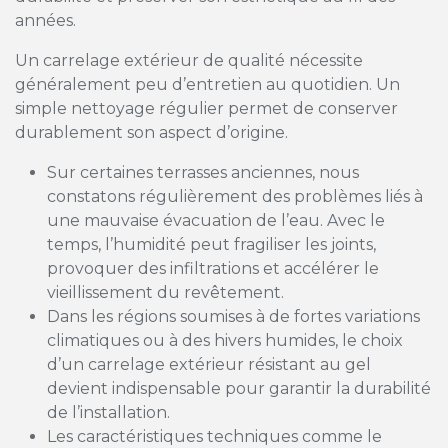
années.
Un carrelage extérieur de qualité nécessite
généralement peu d’entretien au quotidien. Un
simple nettoyage régulier permet de conserver
durablement son aspect d’origine.
Sur certaines terrasses anciennes, nous
constatons régulièrement des problèmes liés à
une mauvaise évacuation de l’eau. Avec le
temps, l’humidité peut fragiliser les joints,
provoquer des infiltrations et accélérer le
vieillissement du revêtement.
Dans les régions soumises à de fortes variations
climatiques ou à des hivers humides, le choix
d’un carrelage extérieur résistant au gel
devient indispensable pour garantir la durabilité
de l’installation.
Les caractéristiques techniques comme le