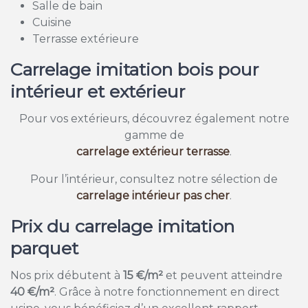
Salle de bain
Cuisine
Terrasse extérieure
Carrelage imitation bois pour
intérieur et extérieur
Pour vos extérieurs, découvrez également notre
gamme de
carrelage extérieur terrasse
.
Pour l’intérieur, consultez notre sélection de
carrelage intérieur pas cher
.
Prix du carrelage imitation
parquet
Nos prix débutent à
15 €/m²
et peuvent atteindre
40 €/m²
. Grâce à notre fonctionnement en direct