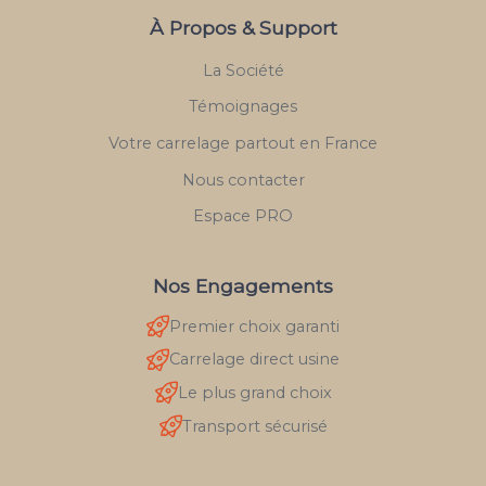
À Propos & Support
La Société
Témoignages
Votre carrelage partout en France
Nous contacter
Espace PRO
Nos Engagements
Premier choix garanti
Carrelage direct usine
Le plus grand choix
Transport sécurisé