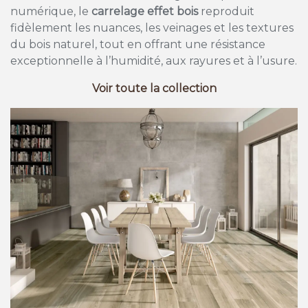
numérique, le
carrelage effet bois
reproduit
fidèlement les nuances, les veinages et les textures
du bois naturel, tout en offrant une résistance
exceptionnelle à l’humidité, aux rayures et à l’usure.
Voir toute la collection