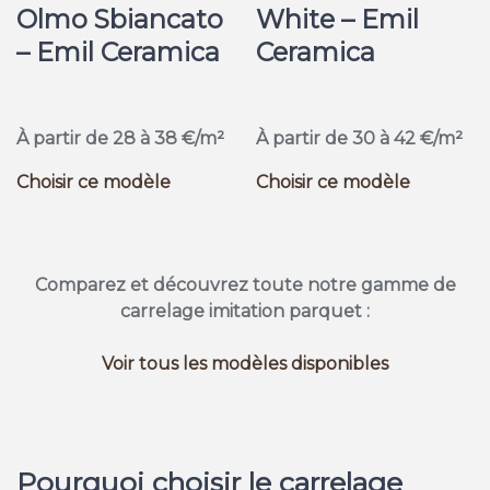
Olmo Sbiancato
White – Emil
– Emil Ceramica
Ceramica
À partir de 28 à 38 €/m²
À partir de 30 à 42 €/m²
Choisir ce modèle
Choisir ce modèle
Comparez et découvrez toute notre gamme de
carrelage imitation parquet :
Voir tous les modèles disponibles
Pourquoi choisir le carrelage