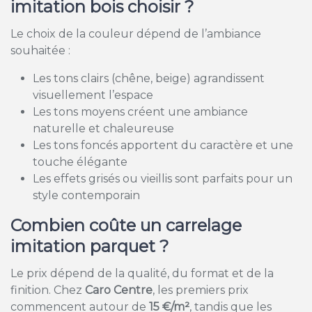
imitation bois choisir ?
Le choix de la couleur dépend de l’ambiance
souhaitée :
Les tons clairs (chêne, beige) agrandissent
visuellement l’espace
Les tons moyens créent une ambiance
naturelle et chaleureuse
Les tons foncés apportent du caractère et une
touche élégante
Les effets grisés ou vieillis sont parfaits pour un
style contemporain
Combien coûte un carrelage
imitation parquet ?
Le prix dépend de la qualité, du format et de la
finition. Chez
Caro Centre
, les premiers prix
commencent autour de
15 €/m²
, tandis que les