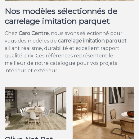
Nos modèles sélectionnés de
carrelage imitation parquet
Chez
Caro Centre
, nous avons sélectionné pour
vous des modèles de
carrelage imitation parquet
alliant réalisme, durabilité et excellent rapport
qualité-prix. Ces références représentent le
meilleur de notre catalogue pour vos projets
intérieur et extérieur.