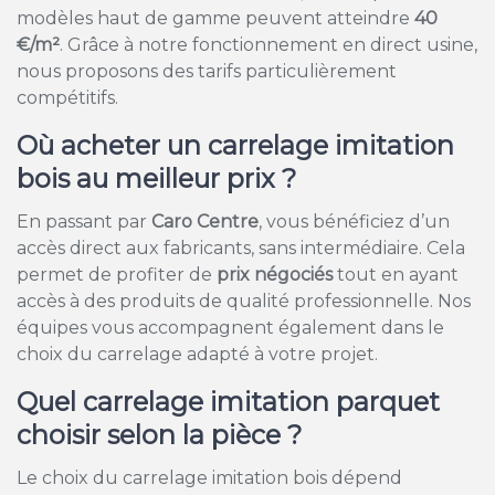
modèles haut de gamme peuvent atteindre
40
€/m²
. Grâce à notre fonctionnement en direct usine,
nous proposons des tarifs particulièrement
compétitifs.
Où acheter un carrelage imitation
bois au meilleur prix ?
En passant par
Caro Centre
, vous bénéficiez d’un
accès direct aux fabricants, sans intermédiaire. Cela
permet de profiter de
prix négociés
tout en ayant
accès à des produits de qualité professionnelle. Nos
équipes vous accompagnent également dans le
choix du carrelage adapté à votre projet.
Quel carrelage imitation parquet
choisir selon la pièce ?
Le choix du carrelage imitation bois dépend