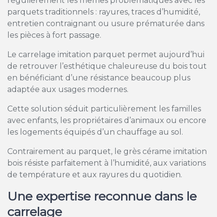
régulièrement les mêmes problématiques avec les
parquets traditionnels : rayures, traces d’humidité,
entretien contraignant ou usure prématurée dans
les pièces à fort passage.
Le carrelage imitation parquet permet aujourd’hui
de retrouver l’esthétique chaleureuse du bois tout
en bénéficiant d’une résistance beaucoup plus
adaptée aux usages modernes.
Cette solution séduit particulièrement les familles
avec enfants, les propriétaires d’animaux ou encore
les logements équipés d’un chauffage au sol.
Contrairement au parquet, le grès cérame imitation
bois résiste parfaitement à l’humidité, aux variations
de température et aux rayures du quotidien.
Une expertise reconnue dans le
carrelage