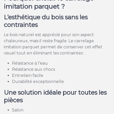
imitation parquet ?
L’esthétique du bois sans les
contraintes
Le bois naturel est apprécié pour son aspect
chaleureux, mais il reste fragile. Le carrelage
imitation parquet permet de conserver cet effet
visuel tout en éliminant les contraintes :
Résistance à l’eau
Résistance aux chocs
Entretien facile
Durabilité exceptionnelle
Une solution idéale pour toutes les
pièces
Salon