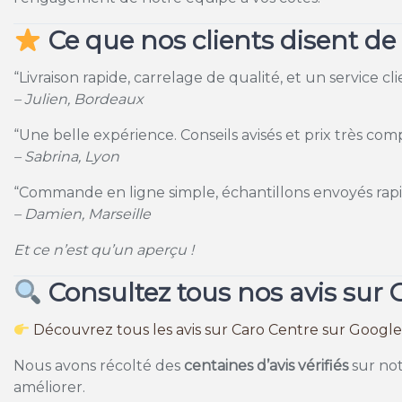
Ce que nos clients disent de
“Livraison rapide, carrelage de qualité, et un service c
– Julien, Bordeaux
“Une belle expérience. Conseils avisés et prix très co
– Sabrina, Lyon
“Commande en ligne simple, échantillons envoyés rapide
– Damien, Marseille
Et ce n’est qu’un aperçu !
Consultez tous nos avis sur 
Découvrez tous les avis sur Caro Centre sur Googl
Nous avons récolté des
centaines d’avis vérifiés
sur not
améliorer.