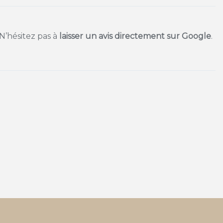
 N’hésitez pas à
laisser un avis directement sur Google
.