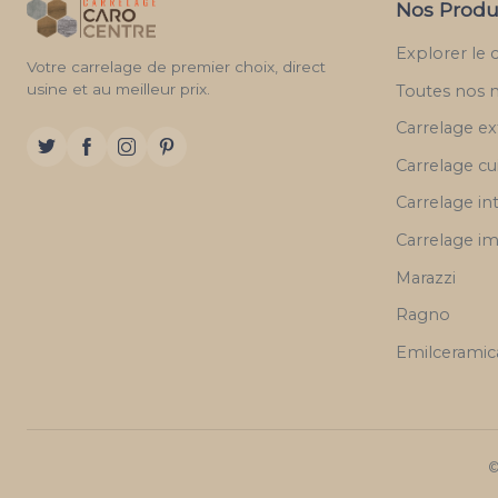
Nos Produ
Explorer le 
Votre carrelage de premier choix, direct
usine et au meilleur prix.
Toutes nos 
Carrelage ex
Carrelage cu
Carrelage in
Carrelage im
Marazzi
Ragno
Emilceramic
©