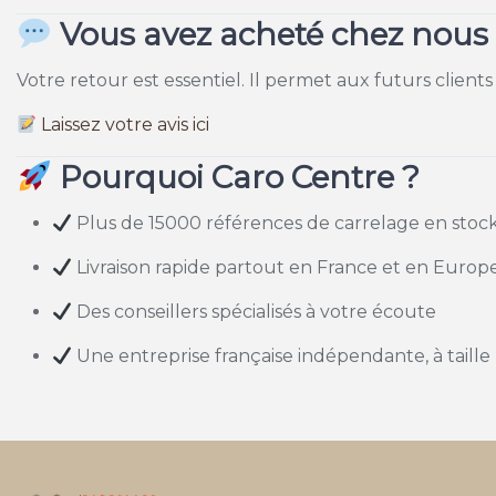
Vous avez acheté chez nous ?
Votre retour est essentiel. Il permet aux futurs clients
Laissez votre avis ici
Pourquoi Caro Centre ?
Plus de 15000 références de carrelage en stoc
Livraison rapide partout en France et en Europ
Des conseillers spécialisés à votre écoute
Une entreprise française indépendante, à taill