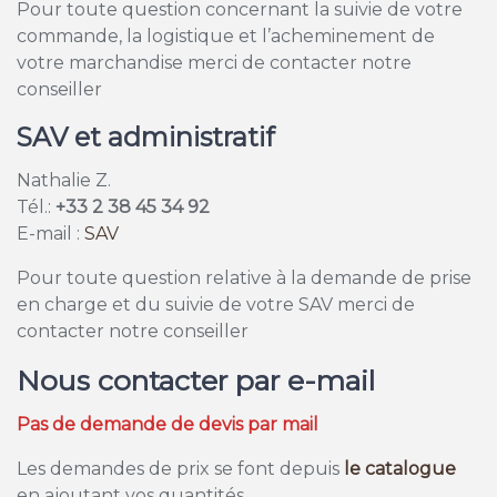
Pour toute question concernant la suivie de votre
commande, la logistique et l’acheminement de
votre marchandise merci de contacter notre
conseiller
SAV et administratif
Nathalie Z.
Tél.:
+33 2 38 45 34 92
E-mail :
SAV
Pour toute question relative à la demande de prise
en charge et du suivie de votre SAV merci de
contacter notre conseiller
Nous contacter par e-mail
Pas de demande de devis par mail
Les demandes de prix se font depuis
le catalogue
en ajoutant vos quantités.