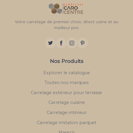
Votre carrelage de premier choix, direct usine et au
meilleur prix.
Nos Produits
Explorer le catalogue
Toutes nos marques
Carrelage extérieur pour terrasse
Carrelage cuisine
Carrelage intérieur
Carrelage imitation parquet
Marazzi