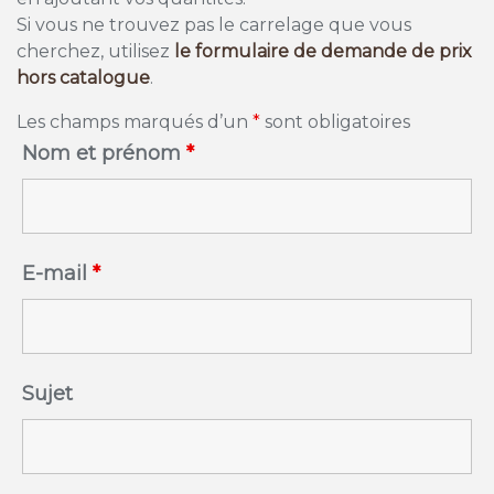
Si vous ne trouvez pas le carrelage que vous
cherchez, utilisez
le formulaire de demande de prix
hors catalogue
.
Les champs marqués d’un
*
sont obligatoires
Nom et prénom
*
E-mail
*
Sujet