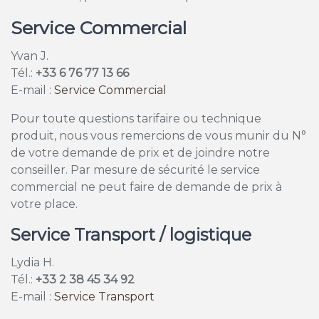
Service Commercial
Yvan J.
Tél.:
+33 6 76 77 13 66
E-mail :
Service Commercial
Pour toute questions tarifaire ou technique
produit, nous vous remercions de vous munir du N°
de votre demande de prix et de joindre notre
conseiller. Par mesure de sécurité le service
commercial ne peut faire de demande de prix à
votre place.
Service Transport / logistique
Lydia H.
Tél.:
+33 2 38 45 34 92
E-mail :
Service Transport