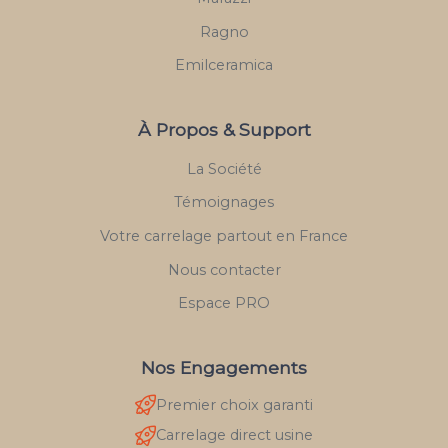
Ragno
Emilceramica
À Propos & Support
La Société
Témoignages
Votre carrelage partout en France
Nous contacter
Espace PRO
Nos Engagements
Premier choix garanti
Carrelage direct usine