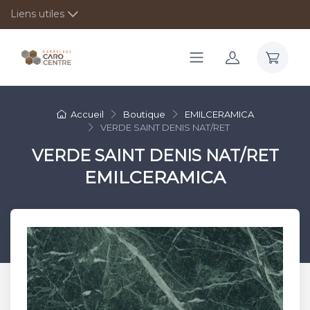
Liens utiles
Accueil
Boutique
EMILCERAMICA
VERDE SAINT DENIS NAT/RET
VERDE SAINT DENIS NAT/RET
EMILCERAMICA