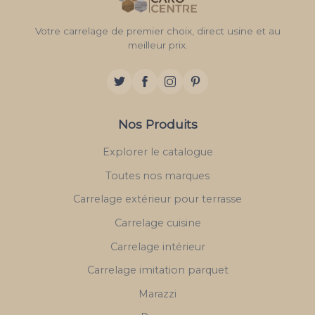
Votre carrelage de premier choix, direct usine et au
meilleur prix.
Nos Produits
Explorer le catalogue
Toutes nos marques
Carrelage extérieur pour terrasse
Carrelage cuisine
Carrelage intérieur
Carrelage imitation parquet
Marazzi