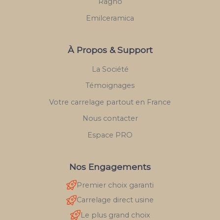
Ragno
Emilceramica
À Propos & Support
La Société
Témoignages
Votre carrelage partout en France
Nous contacter
Espace PRO
Nos Engagements
Premier choix garanti
Carrelage direct usine
Le plus grand choix