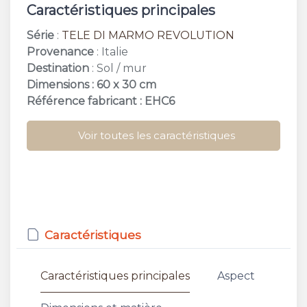
Caractéristiques principales
Série
:
TELE DI MARMO REVOLUTION
Provenance
: Italie
Destination
: Sol / mur
Dimensions : 60 x 30 cm
Référence fabricant : EHC6
Voir toutes les caractéristiques
Caractéristiques
Caractéristiques principales
Aspect