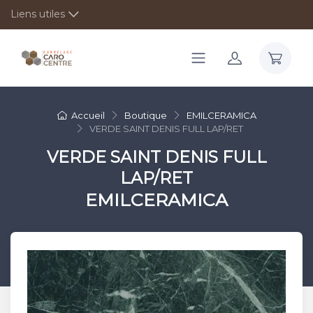
Liens utiles
Accueil
Boutique
EMILCERAMICA
VERDE SAINT DENIS FULL LAP/RET
VERDE SAINT DENIS FULL
LAP/RET
EMILCERAMICA