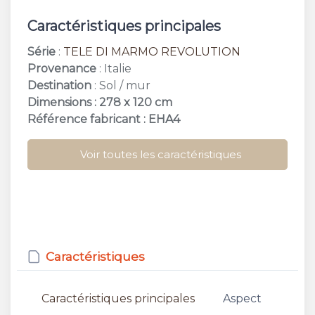
Caractéristiques principales
Série
:
TELE DI MARMO REVOLUTION
Provenance
: Italie
Destination
: Sol / mur
Dimensions : 278 x 120 cm
Référence fabricant : EHA4
Voir toutes les caractéristiques
Caractéristiques
Caractéristiques principales
Aspect