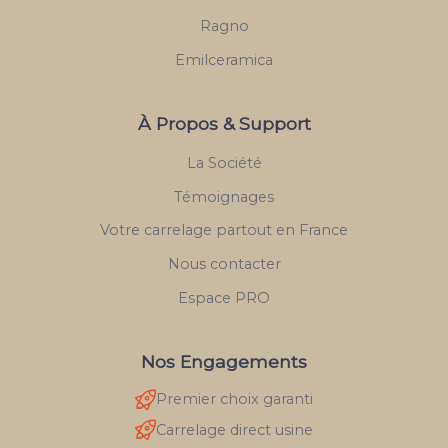
Ragno
Emilceramica
À Propos & Support
La Société
Témoignages
Votre carrelage partout en France
Nous contacter
Espace PRO
Nos Engagements
Premier choix garanti
Carrelage direct usine