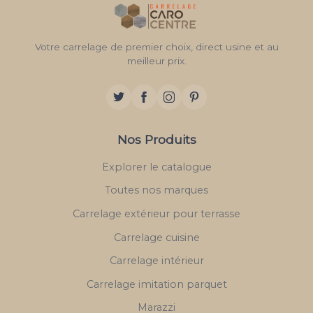
Votre carrelage de premier choix, direct usine et au
meilleur prix.
Nos Produits
Explorer le catalogue
Toutes nos marques
Carrelage extérieur pour terrasse
Carrelage cuisine
Carrelage intérieur
Carrelage imitation parquet
Marazzi