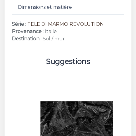
Dimensions et matière
Série
:
TELE DI MARMO REVOLUTION
Provenance
: Italie
Destination
: Sol / mur
Suggestions