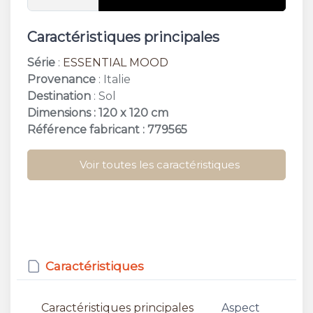
Caractéristiques principales
Série
:
ESSENTIAL MOOD
Provenance
: Italie
Destination
: Sol
Dimensions : 120 x 120 cm
Référence fabricant : 779565
Voir toutes les caractéristiques
Caractéristiques
Caractéristiques principales
Aspect