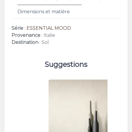
Dimensions et matière
Série
:
ESSENTIAL MOOD
Provenance
: Italie
Destination
: Sol
Suggestions