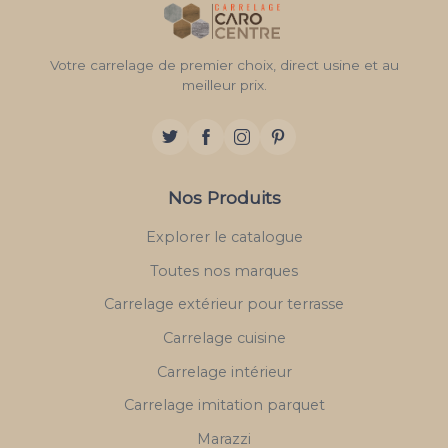
Votre carrelage de premier choix, direct usine et au
meilleur prix.
Nos Produits
Explorer le catalogue
Toutes nos marques
Carrelage extérieur pour terrasse
Carrelage cuisine
Carrelage intérieur
Carrelage imitation parquet
Marazzi