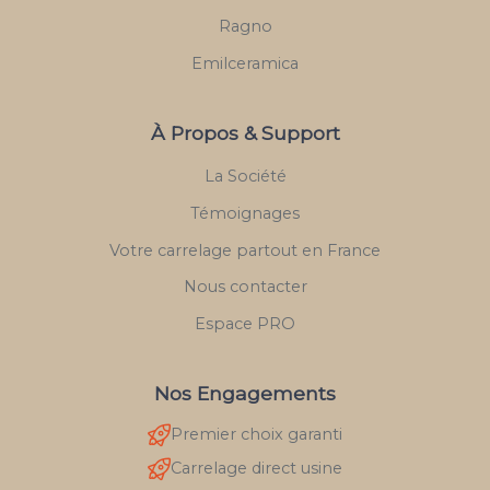
Ragno
Emilceramica
À Propos & Support
La Société
Témoignages
Votre carrelage partout en France
Nous contacter
Espace PRO
Nos Engagements
Premier choix garanti
Carrelage direct usine