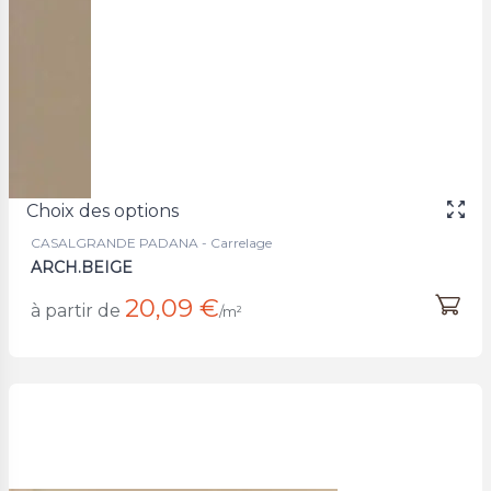
Choix des options
CASALGRANDE PADANA - Carrelage
ARCH.BEIGE
20,09 €
à partir de
/m²