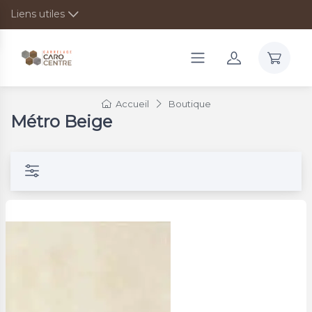
Liens utiles
Accueil
Boutique
Métro Beige