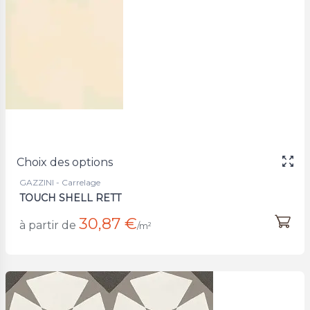
Choix des options
GAZZINI - Carrelage
TOUCH SHELL RETT
30,87 €
à partir de
/m²