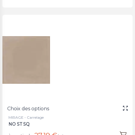
Choix des options
MIRAGE - Carrelage
NO ST SQ