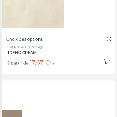
Choix des options
BRENNERO - Carrelage
TREND CREAM
17,67 €
à partir de
/m²