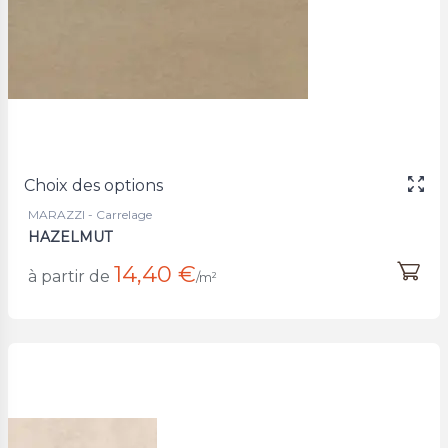
Choix des options
MARAZZI - Carrelage
HAZELMUT
14,40 €
à partir de
/m²