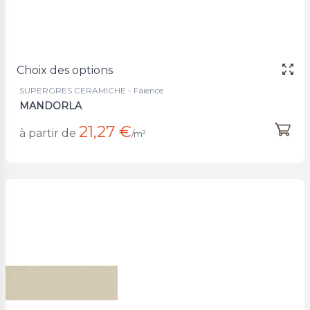
Choix des options
SUPERGRES CERAMICHE - Faience
MANDORLA
21,27 €
à partir de
/m²