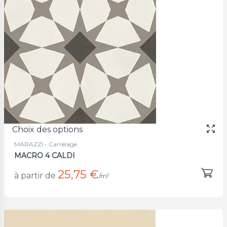
Choix des options
MARAZZI - Carrelage
MACRO 4 CALDI
25,75 €
à partir de
/m²