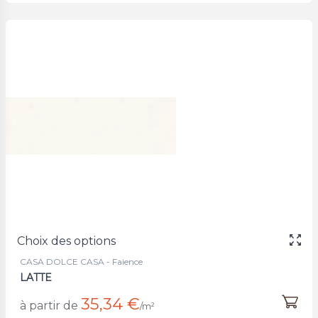
Choix des options
CASA DOLCE CASA - Faience
LATTE
35,34 €
à partir de
/m²