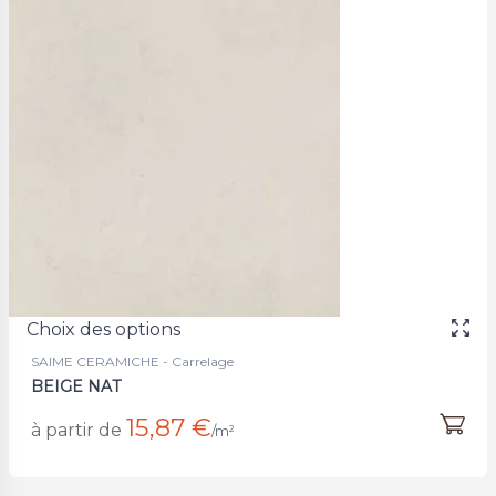
Choix des options
SAIME CERAMICHE - Carrelage
BEIGE NAT
15,87 €
à partir de
/m²