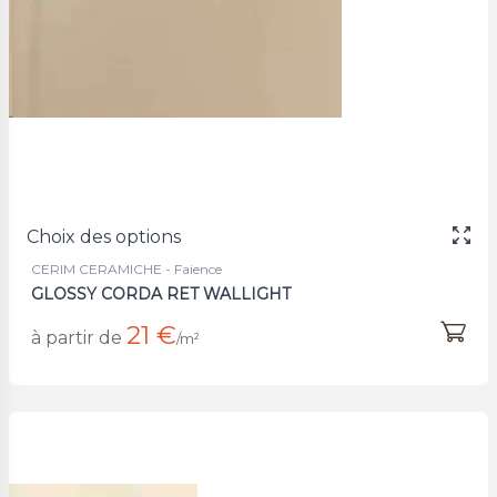
Choix des options
CERIM CERAMICHE - Faience
GLOSSY CORDA RET WALLIGHT
21 €
à partir de
/m²