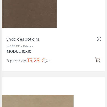
Choix des options
MARAZZI - Faience
MODUL 10X10
13,25 €
à partir de
/m²