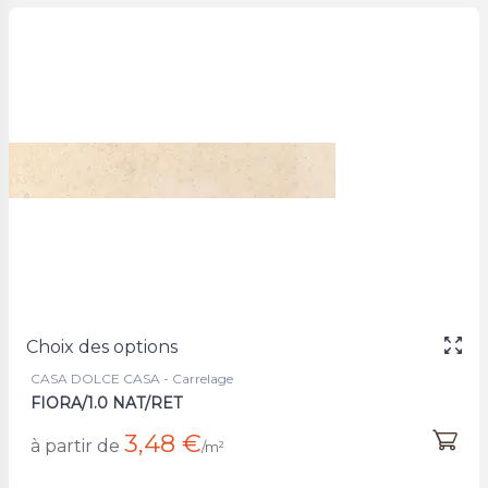
Choix des options
CASA DOLCE CASA - Carrelage
FIORA/1.0 NAT/RET
3,48 €
à partir de
/m²