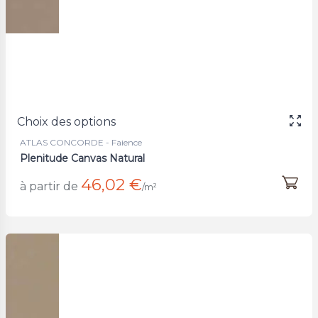
Choix des options
ATLAS CONCORDE - Faience
Plenitude Canvas Natural
46,02 €
à partir de
/m²