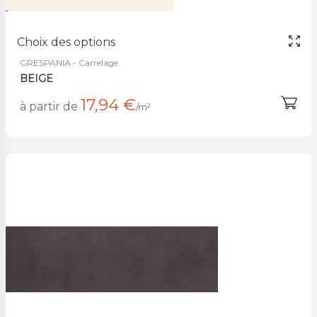
Choix des options
GRESPANIA - Carrelage
BEIGE
17,94 €
à partir de
/m²