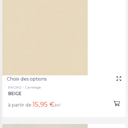
Choix des options
RAGNO - Carrelage
BEIGE
15,95 €
à partir de
/m²