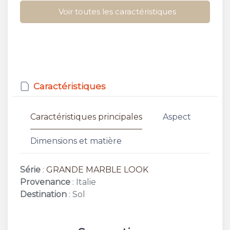
Voir toutes les caractéristiques
Caractéristiques
Caractéristiques principales
Aspect
Dimensions et matière
Série
:
GRANDE MARBLE LOOK
Provenance
: Italie
Destination
: Sol