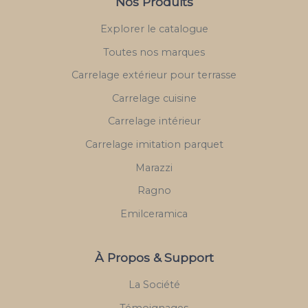
Nos Produits
Explorer le catalogue
Toutes nos marques
Carrelage extérieur pour terrasse
Carrelage cuisine
Carrelage intérieur
Carrelage imitation parquet
Marazzi
Ragno
Emilceramica
À Propos & Support
La Société
Témoignages