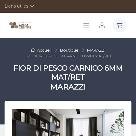
Liens utiles
Accueil
Boutique
MARAZZI
FIOR DI PESCO CARNICO 6MM MAT/RET
FIOR DI PESCO CARNICO 6MM
MAT/RET
MARAZZI