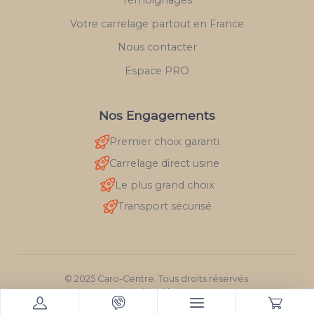
Votre carrelage partout en France
Nous contacter
Espace PRO
Nos Engagements
Premier choix garanti
Carrelage direct usine
Le plus grand choix
Transport sécurisé
© 2025 Caro-Centre. Tous droits réservés.
Mentions légales
RGPD