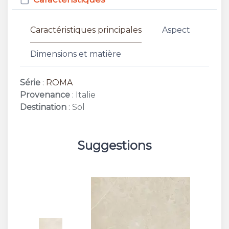
Caractéristiques principales
Aspect
Dimensions et matière
Série
:
ROMA
Provenance
: Italie
Destination
: Sol
Suggestions