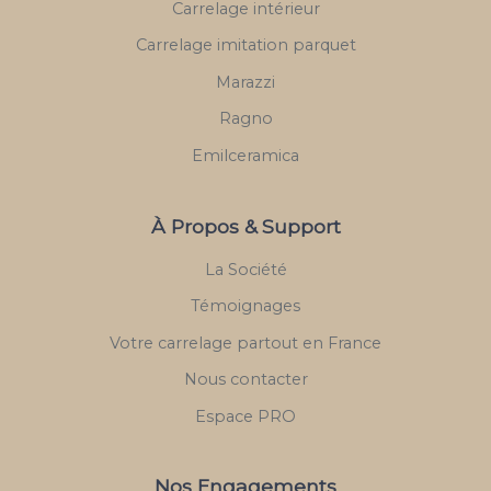
Carrelage intérieur
Carrelage imitation parquet
Marazzi
Ragno
Emilceramica
À Propos & Support
La Société
Témoignages
Votre carrelage partout en France
Nous contacter
Espace PRO
Nos Engagements