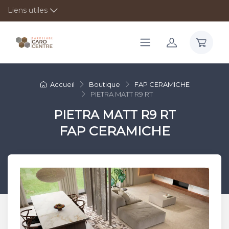
Liens utiles
Accueil
Boutique
FAP CERAMICHE
PIETRA MATT R9 RT
PIETRA MATT R9 RT
FAP CERAMICHE