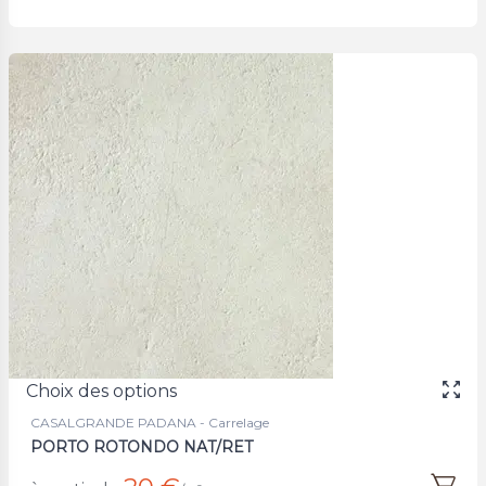
Choix des options
CASALGRANDE PADANA - Carrelage
PORTO ROTONDO NAT/RET