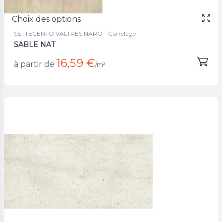
Choix des options
SETTECENTO VALTRESINARO - Carrelage
SABLE NAT
16,59 €
à partir de
/m²