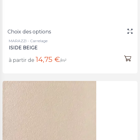
Choix des options
MARAZZI - Carrelage
ISIDE BEIGE
14,75 €
à partir de
/m²