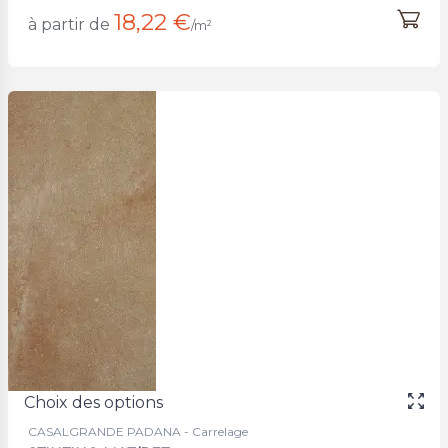
18,22 €
à partir de
/m²
Choix des options
CASALGRANDE PADANA - Carrelage