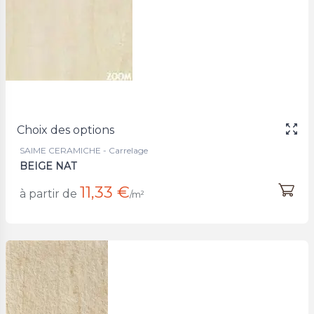
Choix des options
SAIME CERAMICHE - Carrelage
BEIGE NAT
11,33 €
à partir de
/m²