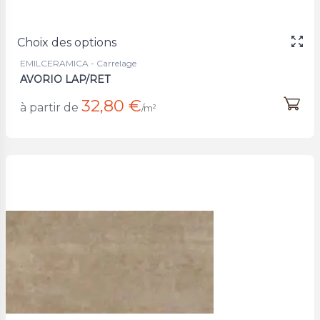
Choix des options
EMILCERAMICA - Carrelage
AVORIO LAP/RET
32,80 €
à partir de
/m²