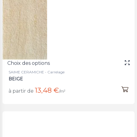
Choix des options
SAIME CERAMICHE - Carrelage
BEIGE
13,48 €
à partir de
/m²