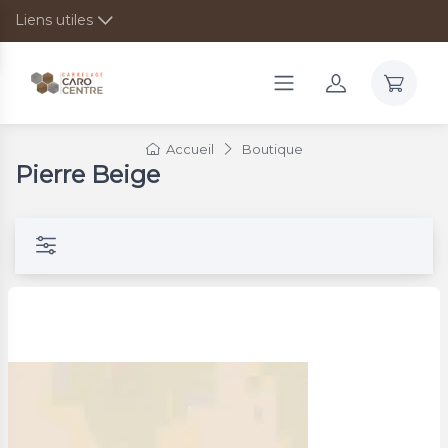
Liens utiles
Accueil
Boutique
Pierre Beige