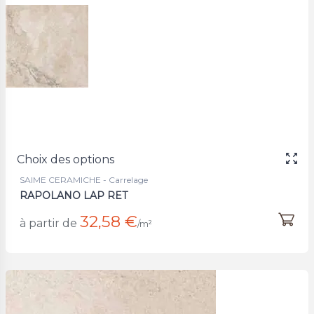
Choix des options
SAIME CERAMICHE - Carrelage
RAPOLANO LAP RET
32,58 €
à partir de
/m²