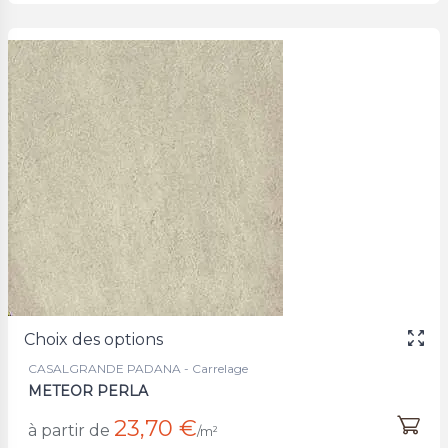
Choix des options
CASALGRANDE PADANA - Carrelage
METEOR PERLA
23,70 €
à partir de
/m²