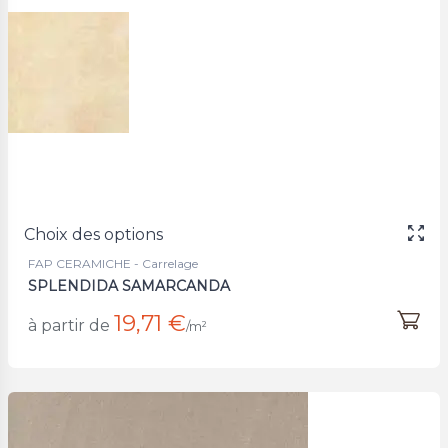
Choix des options
FAP CERAMICHE - Carrelage
SPLENDIDA SAMARCANDA
19,71 €
à partir de
/m²