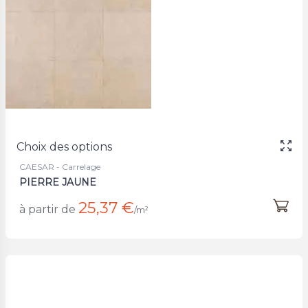
Choix des options
CAESAR - Carrelage
PIERRE JAUNE
25,37 €
à partir de
/m²