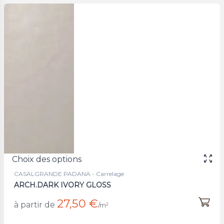
Choix des options
CASALGRANDE PADANA - Carrelage
ARCH.DARK IVORY GLOSS
27,50 €
à partir de
/m²