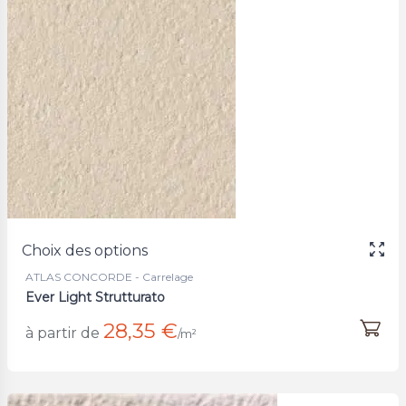
Choix des options
ATLAS CONCORDE - Carrelage
Ever Light Strutturato
28,35 €
à partir de
/m²