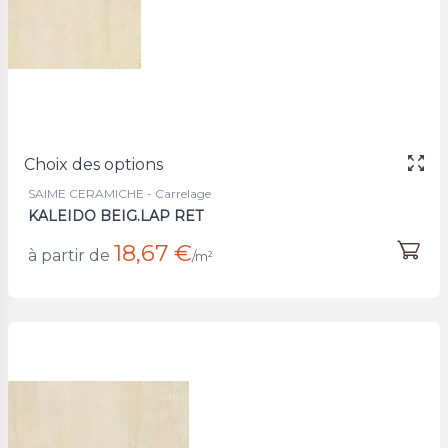
Choix des options
SAIME CERAMICHE - Carrelage
KALEIDO BEIG.LAP RET
18,67 €
à partir de
/m²