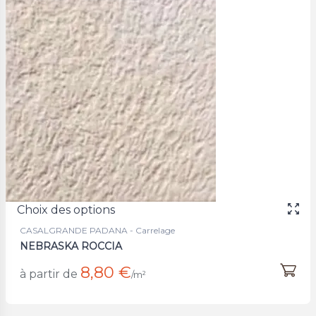
Choix des options
CASALGRANDE PADANA - Carrelage
NEBRASKA ROCCIA
8,80 €
à partir de
/m²