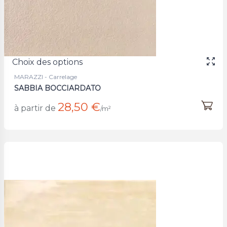
Choix des options
MARAZZI - Carrelage
SABBIA BOCCIARDATO
28,50 €
à partir de
/m²