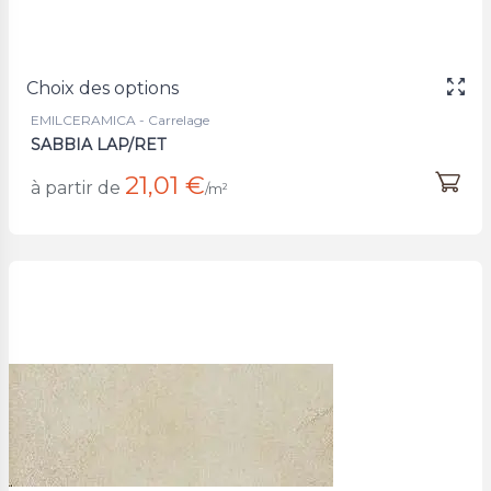
Choix des options
EMILCERAMICA - Carrelage
SABBIA LAP/RET
21,01 €
à partir de
/m²