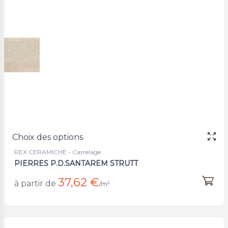
Choix des options
REX CERAMICHE - Carrelage
PIERRES P.D.SANTAREM STRUTT
37,62 €
à partir de
/m²