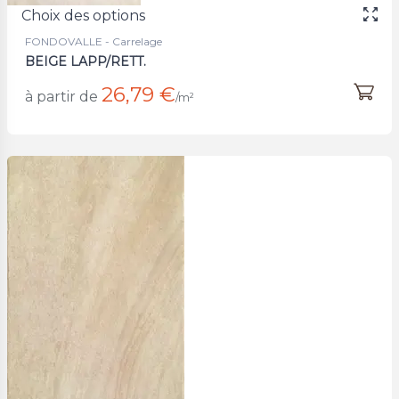
Choix des options
FONDOVALLE - Carrelage
BEIGE LAPP/RETT.
26,79 €
à partir de
/m²