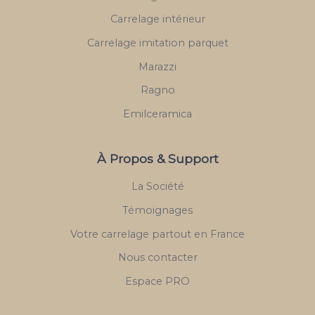
Carrelage intérieur
Carrelage imitation parquet
Marazzi
Ragno
Emilceramica
À Propos & Support
La Société
Témoignages
Votre carrelage partout en France
Nous contacter
Espace PRO