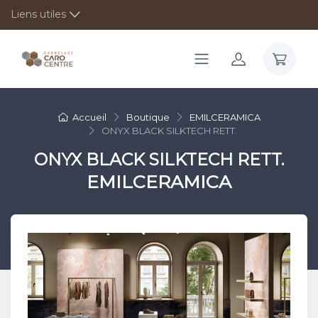
Liens utiles
Accueil
Boutique
EMILCERAMICA
ONYX BLACK SILKTECH RETT.
ONYX BLACK SILKTECH RETT.
EMILCERAMICA