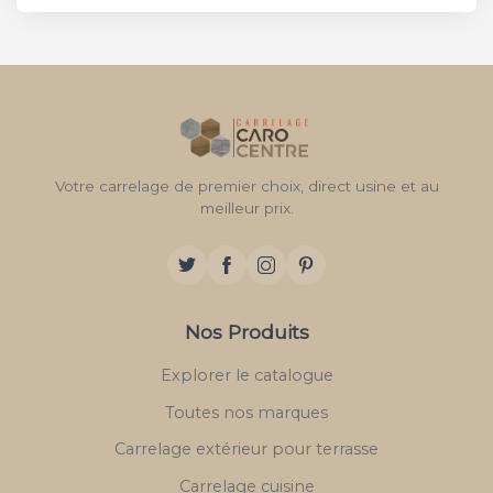
Votre carrelage de premier choix, direct usine et au
meilleur prix.
Nos Produits
Explorer le catalogue
Toutes nos marques
Carrelage extérieur pour terrasse
Carrelage cuisine