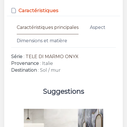
Caractéristiques
Caractéristiques principales
Aspect
Dimensions et matière
Série
:
TELE DI MARMO ONYX
Provenance
: Italie
Destination
: Sol / mur
Suggestions