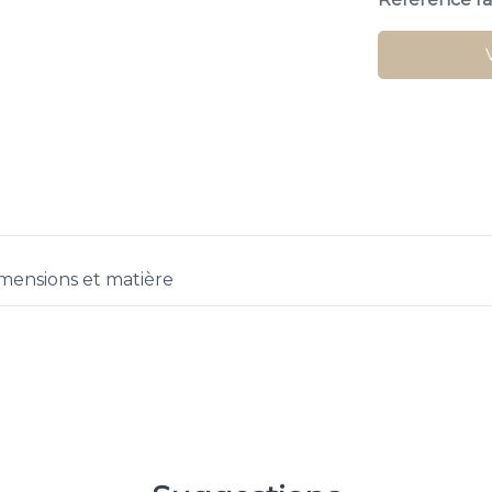
mensions et matière