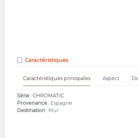
Caractéristiques
Caractéristiques principales
Aspect
Di
Série
:
CHROMATIC
Provenance
: Espagne
Destination
: Mur