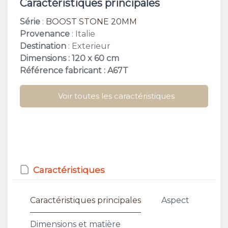
Caractéristiques principales
Série
:
BOOST STONE 20MM
Provenance
: Italie
Destination
: Exterieur
Dimensions : 120 x 60 cm
Référence fabricant : A67T
Voir toutes les caractéristiques
Caractéristiques
Caractéristiques principales
Aspect
Dimensions et matière