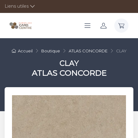
Liens utiles
Accueil
Boutique
ATLAS CONCORDE
CLAY
CLAY
ATLAS CONCORDE