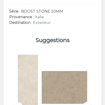
Série
:
BOOST STONE 20MM
Provenance
: Italie
Destination
: Exterieur
Suggestions