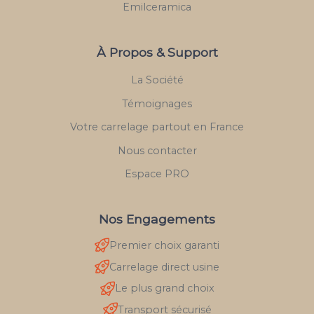
Emilceramica
À Propos & Support
La Société
Témoignages
Votre carrelage partout en France
Nous contacter
Espace PRO
Nos Engagements
Premier choix garanti
Carrelage direct usine
Le plus grand choix
Transport sécurisé