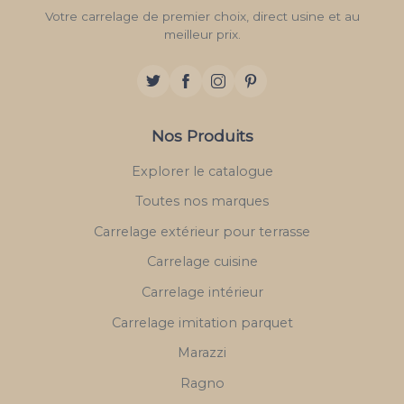
Votre carrelage de premier choix, direct usine et au
meilleur prix.
Nos Produits
Explorer le catalogue
Toutes nos marques
Carrelage extérieur pour terrasse
Carrelage cuisine
Carrelage intérieur
Carrelage imitation parquet
Marazzi
Ragno