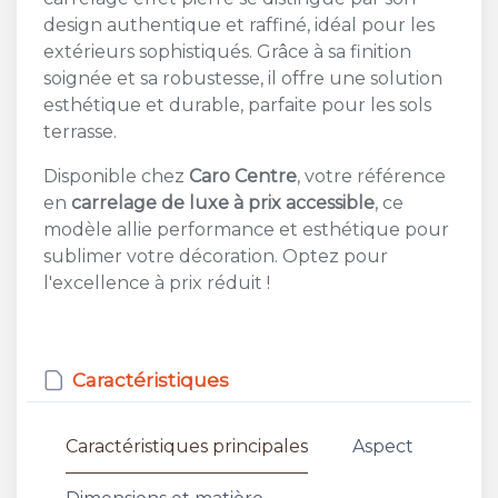
design authentique et raffiné, idéal pour les
extérieurs sophistiqués. Grâce à sa finition
soignée et sa robustesse, il offre une solution
esthétique et durable, parfaite pour les sols
terrasse.
Disponible chez
Caro Centre
, votre référence
en
carrelage de luxe à prix accessible
, ce
modèle allie performance et esthétique pour
sublimer votre décoration. Optez pour
l'excellence à prix réduit !
Caractéristiques
Caractéristiques principales
Aspect