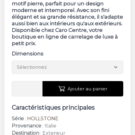
motif pierre, parfait pour un design
moderne et intemporel. Avec son fini
élégant et sa grande résistance, il s'adapte
aussi bien aux intérieurs qu'aux extérieurs.
Disponible chez Caro Centre, votre
boutique en ligne de carrelage de luxe à
petit prix.
Dimensions
Ajouter au panier
Caractéristiques principales
Série
:
HOLLSTONE
Provenance
: Italie
Destination
: Exterieur