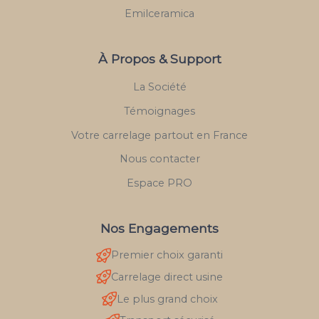
Emilceramica
À Propos & Support
La Société
Témoignages
Votre carrelage partout en France
Nous contacter
Espace PRO
Nos Engagements
Premier choix garanti
Carrelage direct usine
Le plus grand choix