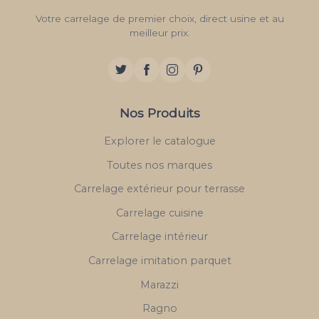
Votre carrelage de premier choix, direct usine et au
meilleur prix.
Nos Produits
Explorer le catalogue
Toutes nos marques
Carrelage extérieur pour terrasse
Carrelage cuisine
Carrelage intérieur
Carrelage imitation parquet
Marazzi
Ragno