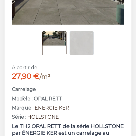
A partir de
27,90 €
/m²
Carrelage
Modèle : OPAL RETT
Marque :
ENERGIE KER
Série
:
HOLLSTONE
Le TH2 OPAL RETT de la série HOLLSTONE
par ÉNERGIE KER est un carrelage au