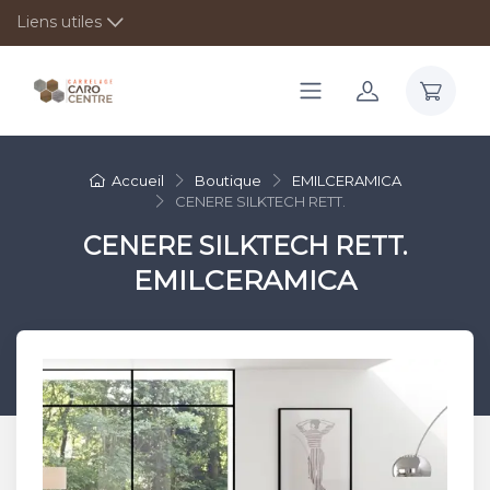
Liens utiles
Accueil
Boutique
EMILCERAMICA
CENERE SILKTECH RETT.
CENERE SILKTECH RETT.
EMILCERAMICA