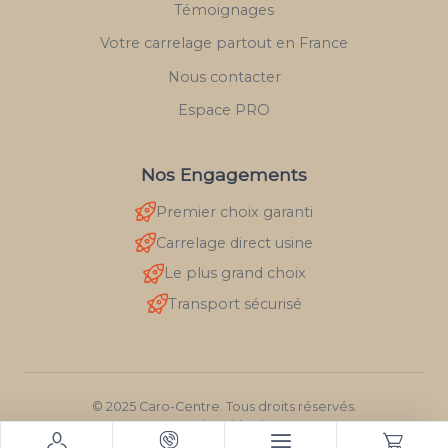
Témoignages
Votre carrelage partout en France
Nous contacter
Espace PRO
Nos Engagements
Premier choix garanti
Carrelage direct usine
Le plus grand choix
Transport sécurisé
© 2025 Caro-Centre. Tous droits réservés.
Mentions légales
RGPD