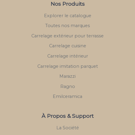
Nos Produits
Explorer le catalogue
Toutes nos marques
Carrelage extérieur pour terrasse
Carrelage cuisine
Carrelage intérieur
Carrelage imitation parquet
Marazzi
Ragno
Emilceramica
À Propos & Support
La Société