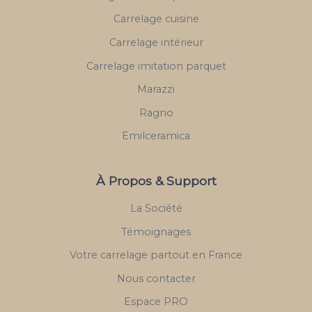
Carrelage cuisine
Carrelage intérieur
Carrelage imitation parquet
Marazzi
Ragno
Emilceramica
À Propos & Support
La Société
Témoignages
Votre carrelage partout en France
Nous contacter
Espace PRO