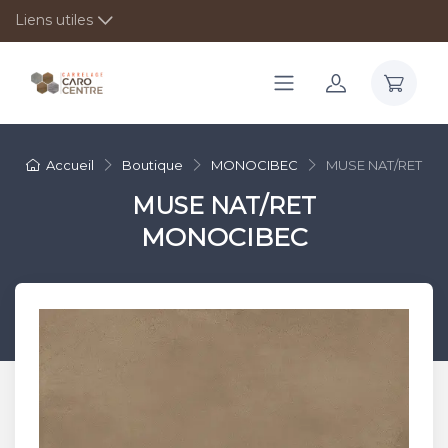
Liens utiles
Accueil
Boutique
MONOCIBEC
MUSE NAT/RET
MUSE NAT/RET
MONOCIBEC