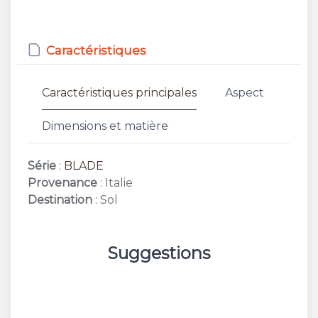
Caractéristiques
Caractéristiques principales
Aspect
Dimensions et matière
Série
:
BLADE
Provenance
: Italie
Destination
: Sol
Suggestions