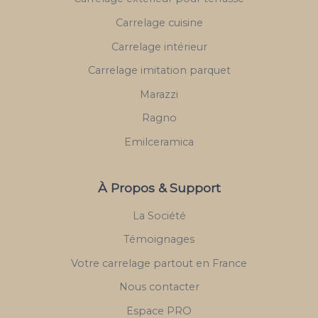
Carrelage cuisine
Carrelage intérieur
Carrelage imitation parquet
Marazzi
Ragno
Emilceramica
À Propos & Support
La Société
Témoignages
Votre carrelage partout en France
Nous contacter
Espace PRO