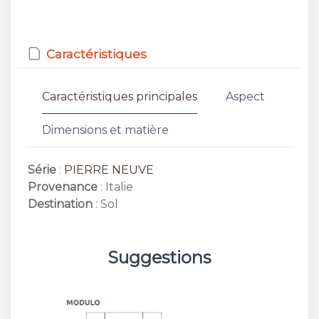
Caractéristiques
Caractéristiques principales
Aspect
Dimensions et matière
Série
:
PIERRE NEUVE
Provenance
: Italie
Destination
: Sol
Suggestions