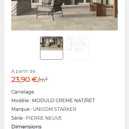
A partir de
23,90 €
/m²
Carrelage
Modèle : MODULO CREME NAT/RET
Marque :
UNICOM STARKER
Série
:
PIERRE NEUVE
Dimensions