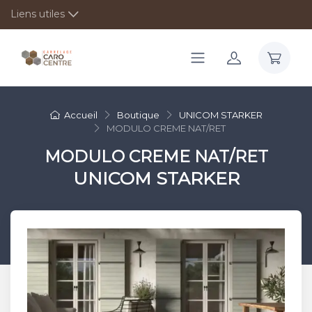
Liens utiles
Accueil
Boutique
UNICOM STARKER
MODULO CREME NAT/RET
MODULO CREME NAT/RET
UNICOM STARKER