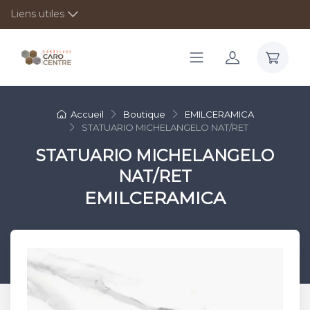
Liens utiles
Accueil
Boutique
EMILCERAMICA
STATUARIO MICHELANGELO NAT/RET
STATUARIO MICHELANGELO
NAT/RET
EMILCERAMICA