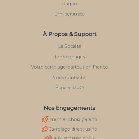
Ragno
Emilceramica
À Propos & Support
La Société
Témoignages
Votre carrelage partout en France
Nous contacter
Espace PRO
Nos Engagements
Premier choix garanti
Carrelage direct usine
Le plus grand choix