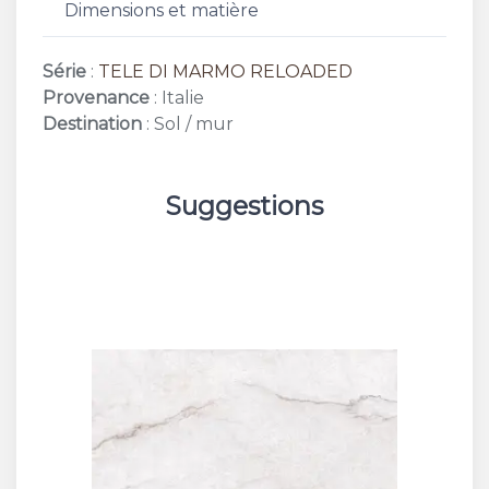
Dimensions et matière
Série
:
TELE DI MARMO RELOADED
Provenance
: Italie
Destination
: Sol / mur
Suggestions