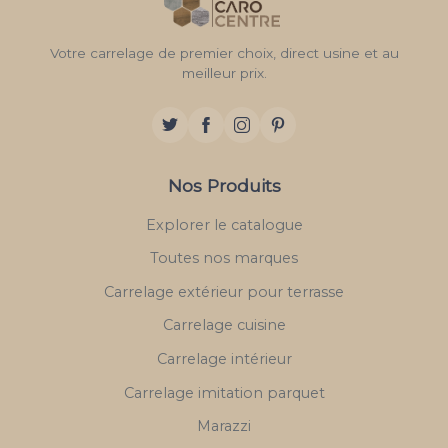
Votre carrelage de premier choix, direct usine et au
meilleur prix.
Nos Produits
Explorer le catalogue
Toutes nos marques
Carrelage extérieur pour terrasse
Carrelage cuisine
Carrelage intérieur
Carrelage imitation parquet
Marazzi