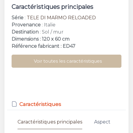
Caractéristiques principales
Série
:
TELE DI MARMO RELOADED
Provenance
: Italie
Destination
: Sol / mur
Dimensions : 120 x 60 cm
Référence fabricant : ED47
Voir toutes les caractéristiques
Caractéristiques
Caractéristiques principales
Aspect