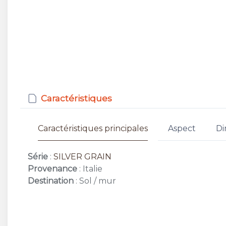
Caractéristiques
Caractéristiques principales
Aspect
Di
Série
:
SILVER GRAIN
Provenance
: Italie
Destination
: Sol / mur