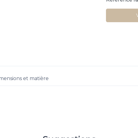
mensions et matière