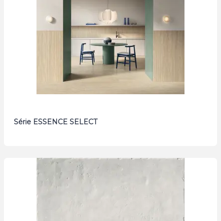
Série ESSENCE SELECT