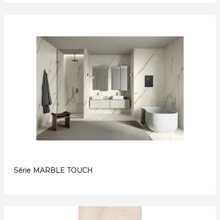
Série MARBLE TOUCH