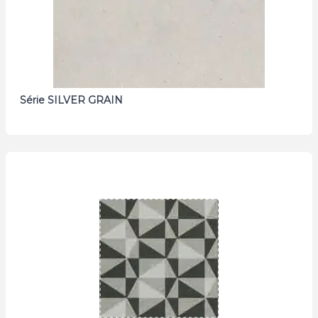
Série SILVER GRAIN