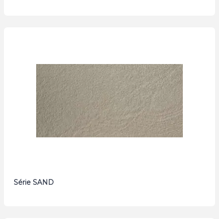
Série SAND