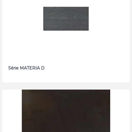
Série MATERIA D