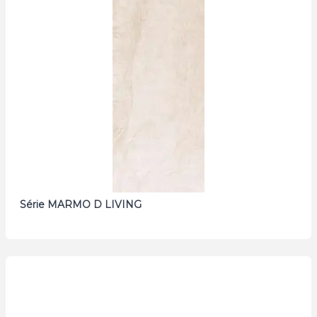
Série MARMO D LIVING