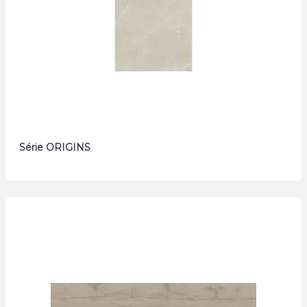
Série ORIGINS