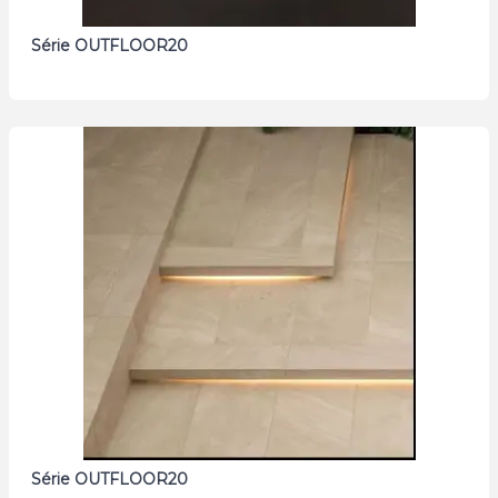
Série OUTFLOOR20
Série OUTFLOOR20