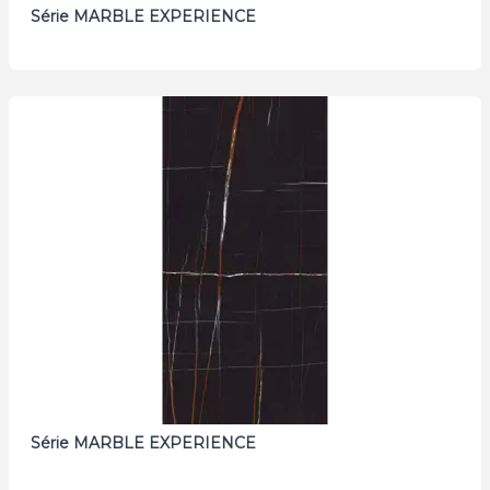
Série MARBLE EXPERIENCE
Série MARBLE EXPERIENCE