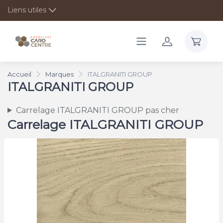
Liens utiles
Accueil
Marques
ITALGRANITI GROUP
ITALGRANITI GROUP
Carrelage ITALGRANITI GROUP pas cher
Carrelage ITALGRANITI GROUP