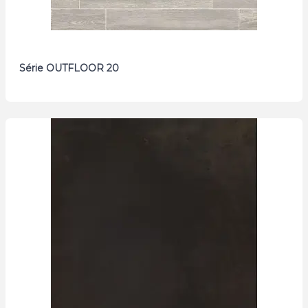
Série OUTFLOOR 20