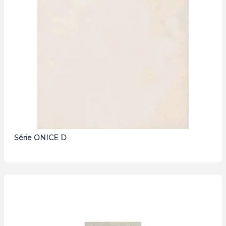
Série ONICE D