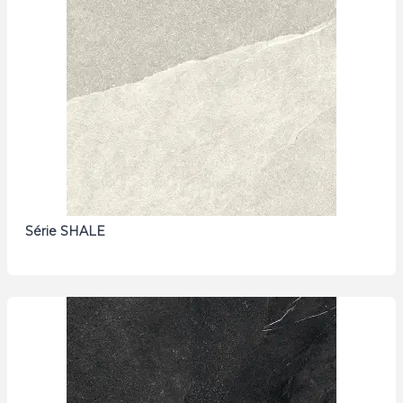
Série SHALE