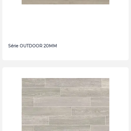
Série OUTDOOR 20MM