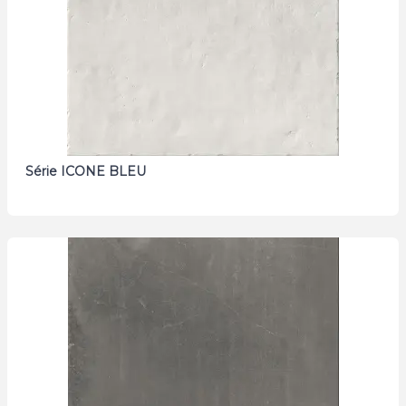
Série ICONE BLEU