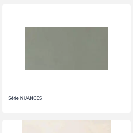
Série NUANCES