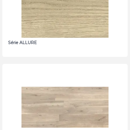
Série ALLURE