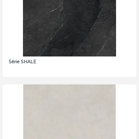
Série SHALE