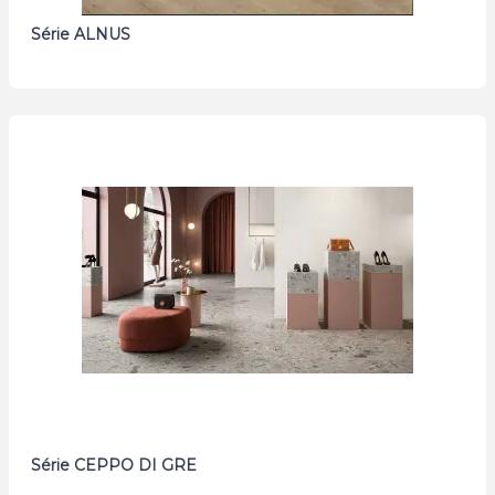
Série ALNUS
Série CEPPO DI GRE