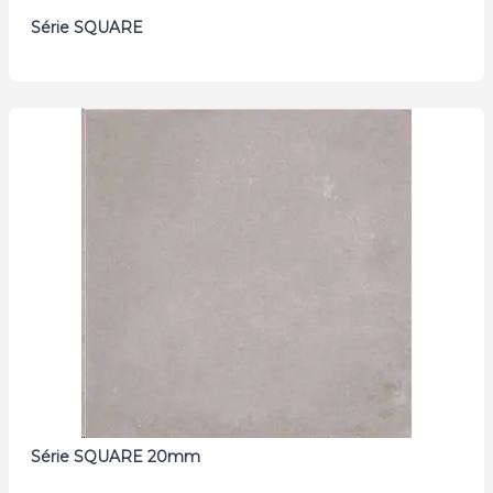
Série SQUARE
Série SQUARE 20mm