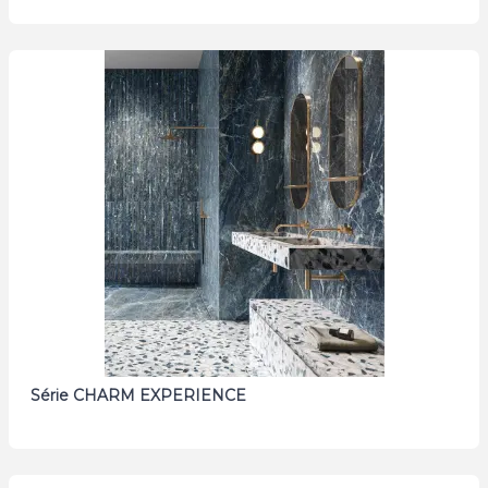
Série CHARM EXPERIENCE