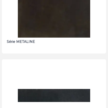
Série METALINE