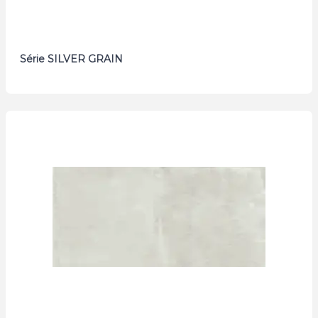
Série SILVER GRAIN