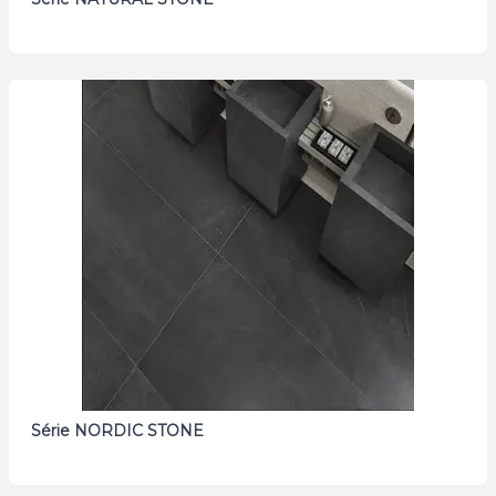
Série NORDIC STONE