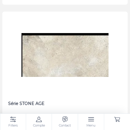
Série STONE AGE
Filters
Compte
Contact
Menu