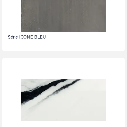
Série ICONE BLEU