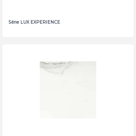
Série LUX EXPERIENCE