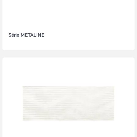
Série METALINE