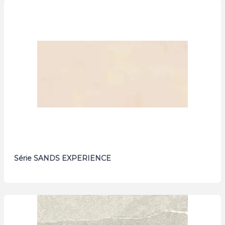
Série SANDS EXPERIENCE