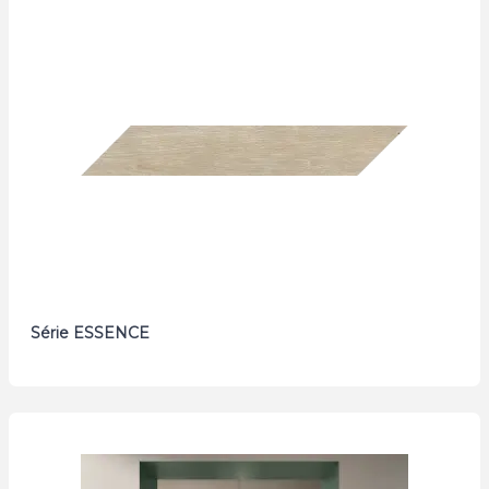
Série ESSENCE