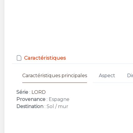
Caractéristiques
Caractéristiques principales
Aspect
Di
Série
:
LORD
Provenance
: Espagne
Destination
: Sol / mur