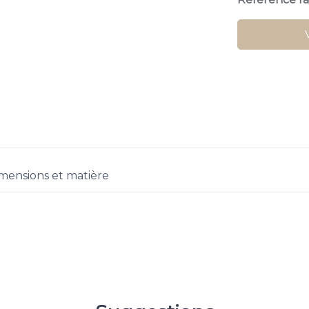
mensions et matière