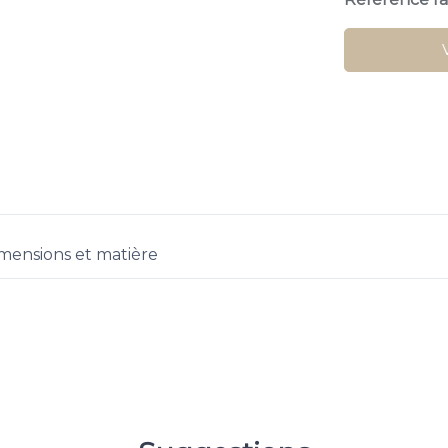
mensions et matière