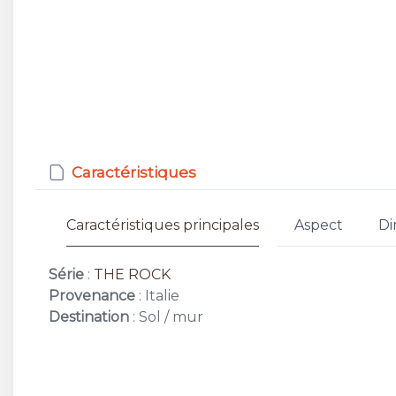
Caractéristiques
Caractéristiques principales
Aspect
Di
Série
:
THE ROCK
Provenance
: Italie
Destination
: Sol / mur