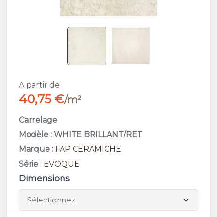
A partir de
40,75 €
/m²
Carrelage
Modèle : WHITE BRILLANT/RET
Marque :
FAP CERAMICHE
Série
:
EVOQUE
Dimensions