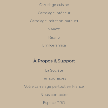
Carrelage cuisine
Carrelage intérieur
Carrelage imitation parquet
Marazzi
Ragno
Emilceramica
À Propos & Support
La Société
Témoignages
Votre carrelage partout en France
Nous contacter
Espace PRO