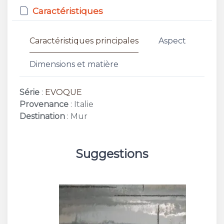
Caractéristiques
Caractéristiques principales
Aspect
Dimensions et matière
Série
:
EVOQUE
Provenance
: Italie
Destination
: Mur
Suggestions