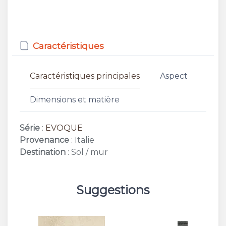
Caractéristiques
Caractéristiques principales
Aspect
Dimensions et matière
Série
:
EVOQUE
Provenance
: Italie
Destination
: Sol / mur
Suggestions