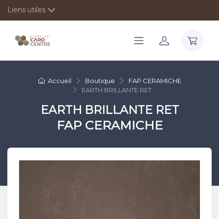
Liens utiles
Accueil
Boutique
FAP CERAMICHE
EARTH BRILLANTE RET
EARTH BRILLANTE RET
FAP CERAMICHE