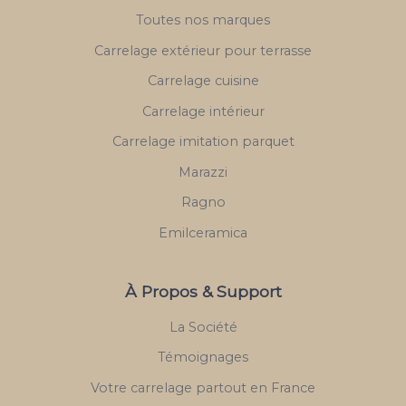
Toutes nos marques
Carrelage extérieur pour terrasse
Carrelage cuisine
Carrelage intérieur
Carrelage imitation parquet
Marazzi
Ragno
Emilceramica
À Propos & Support
La Société
Témoignages
Votre carrelage partout en France