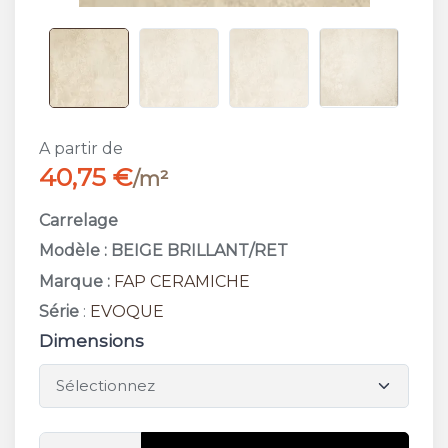
A partir de
40,75 €
/m²
Carrelage
Modèle : BEIGE BRILLANT/RET
Marque :
FAP CERAMICHE
Série
:
EVOQUE
Dimensions