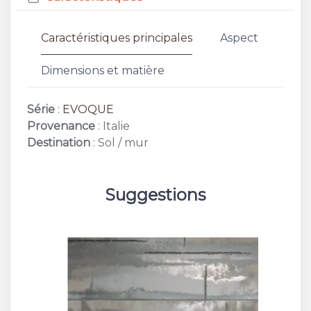
Caractéristiques principales
Aspect
Dimensions et matière
Série
:
EVOQUE
Provenance
: Italie
Destination
: Sol / mur
Suggestions