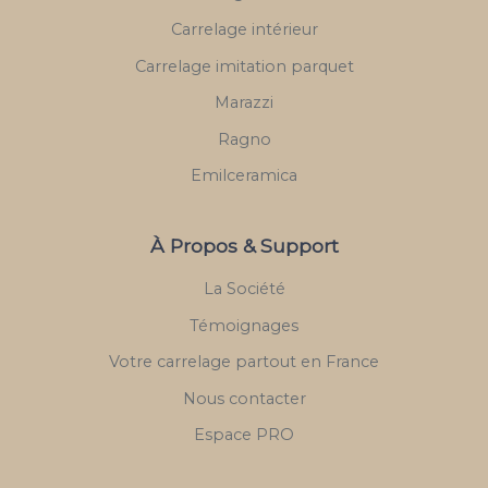
Carrelage intérieur
Carrelage imitation parquet
Marazzi
Ragno
Emilceramica
À Propos & Support
La Société
Témoignages
Votre carrelage partout en France
Nous contacter
Espace PRO