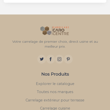
Votre carrelage de premier choix, direct usine et au
meilleur prix.
Nos Produits
Explorer le catalogue
Toutes nos marques
Carrelage extérieur pour terrasse
Carrelage cuisine