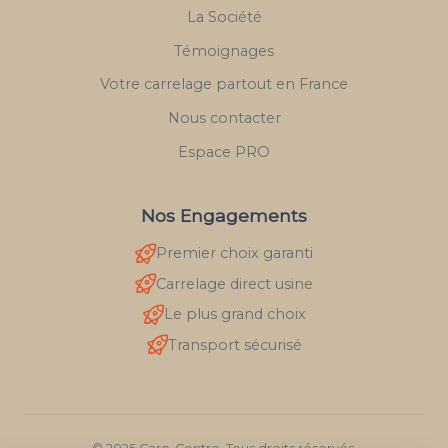
La Société
Témoignages
Votre carrelage partout en France
Nous contacter
Espace PRO
Nos Engagements
Premier choix garanti
Carrelage direct usine
Le plus grand choix
Transport sécurisé