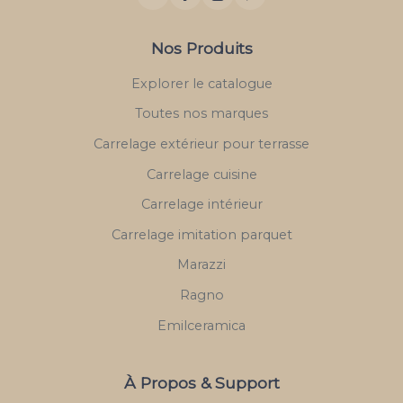
Nos Produits
Explorer le catalogue
Toutes nos marques
Carrelage extérieur pour terrasse
Carrelage cuisine
Carrelage intérieur
Carrelage imitation parquet
Marazzi
Ragno
Emilceramica
À Propos & Support