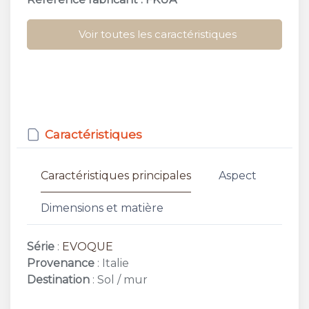
Voir toutes les caractéristiques
Caractéristiques
Caractéristiques principales
Aspect
Dimensions et matière
Série
:
EVOQUE
Provenance
: Italie
Destination
: Sol / mur