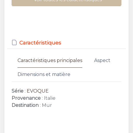
Caractéristiques
Caractéristiques principales
Aspect
Dimensions et matière
Série
:
EVOQUE
Provenance
: Italie
Destination
: Mur