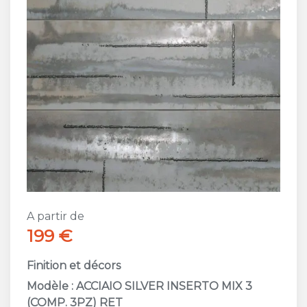
A partir de
199 €
Finition et décors
Modèle : ACCIAIO SILVER INSERTO MIX 3
(COMP. 3PZ) RET