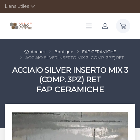
Liens utiles
Accueil
Boutique
FAP CERAMICHE
ACCIAIO SILVER INSERTO MIX 3 (COMP. 3PZ) RET
ACCIAIO SILVER INSERTO MIX 3
(COMP. 3PZ) RET
FAP CERAMICHE