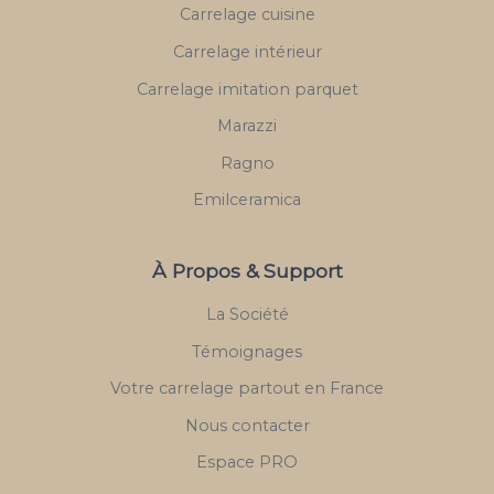
Carrelage cuisine
Carrelage intérieur
Carrelage imitation parquet
Marazzi
Ragno
Emilceramica
À Propos & Support
La Société
Témoignages
Votre carrelage partout en France
Nous contacter
Espace PRO