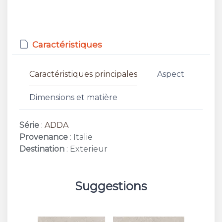
Caractéristiques
Caractéristiques principales
Aspect
Dimensions et matière
Série
:
ADDA
Provenance
: Italie
Destination
: Exterieur
Suggestions