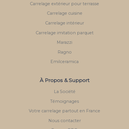
Carrelage extérieur pour terrasse
Carrelage cuisine
Carrelage intérieur
Carrelage imitation parquet
Marazzi
Ragno
Emilceramica
À Propos & Support
La Société
Témoignages
Votre carrelage partout en France
Nous contacter