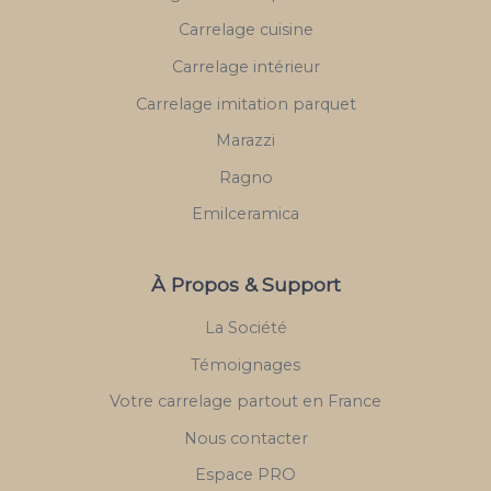
Carrelage cuisine
Carrelage intérieur
Carrelage imitation parquet
Marazzi
Ragno
Emilceramica
À Propos & Support
La Société
Témoignages
Votre carrelage partout en France
Nous contacter
Espace PRO