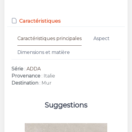
Caractéristiques
Caractéristiques principales
Aspect
Dimensions et matière
Série
:
ADDA
Provenance
: Italie
Destination
: Mur
Suggestions