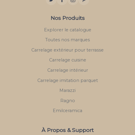
Nos Produits
Explorer le catalogue
Toutes nos marques
Carrelage extérieur pour terrasse
Carrelage cuisine
Carrelage intérieur
Carrelage imitation parquet
Marazzi
Ragno
Emilceramica
À Propos & Support