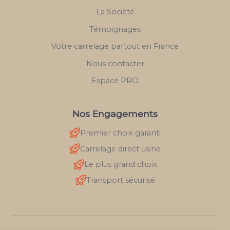
La Société
Témoignages
Votre carrelage partout en France
Nous contacter
Espace PRO
Nos Engagements
Premier choix garanti
Carrelage direct usine
Le plus grand choix
Transport sécurisé