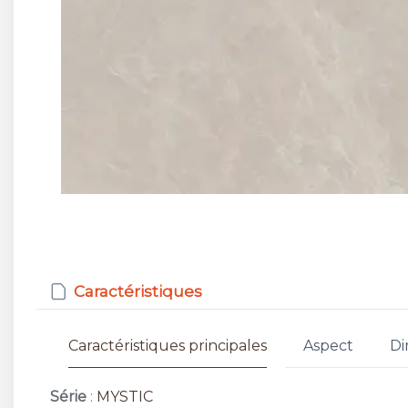
Caractéristiques
Caractéristiques principales
Aspect
Di
Série
:
MYSTIC