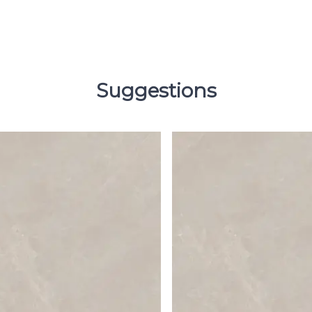
Suggestions