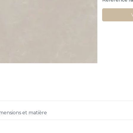
mensions et matière