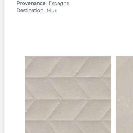
Provenance
: Espagne
Destination
: Mur