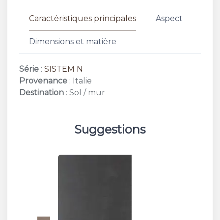
Caractéristiques principales
Aspect
Dimensions et matière
Série
:
SISTEM N
Provenance
: Italie
Destination
: Sol / mur
Suggestions