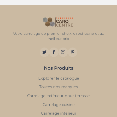
Votre carrelage de premier choix, direct usine et au
meilleur prix.
Nos Produits
Explorer le catalogue
Toutes nos marques
Carrelage extérieur pour terrasse
Carrelage cuisine
Carrelage intérieur