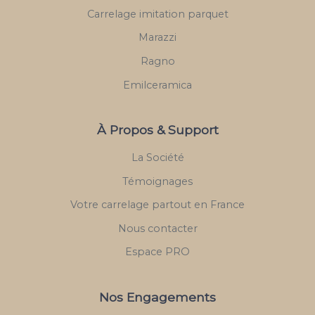
Carrelage imitation parquet
Marazzi
Ragno
Emilceramica
À Propos & Support
La Société
Témoignages
Votre carrelage partout en France
Nous contacter
Espace PRO
Nos Engagements