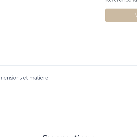
mensions et matière