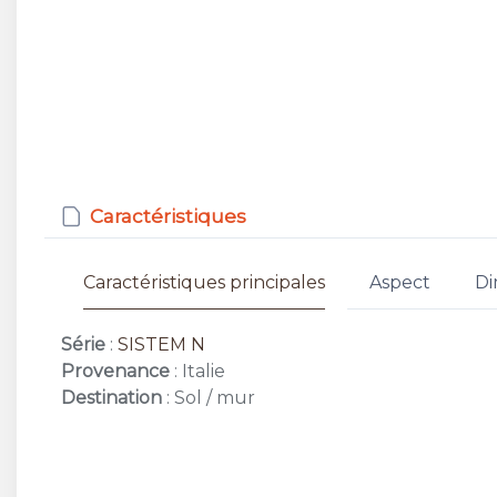
Caractéristiques
Caractéristiques principales
Aspect
Di
Série
:
SISTEM N
Provenance
: Italie
Destination
: Sol / mur