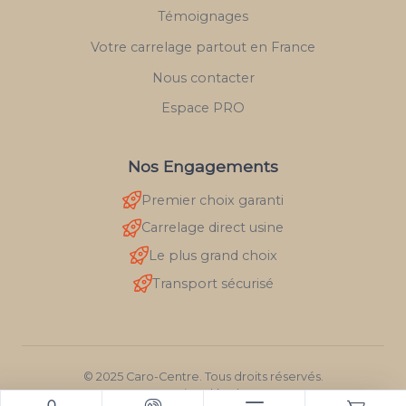
Témoignages
Votre carrelage partout en France
Nous contacter
Espace PRO
Nos Engagements
Premier choix garanti
Carrelage direct usine
Le plus grand choix
Transport sécurisé
© 2025 Caro-Centre. Tous droits réservés.
Mentions légales