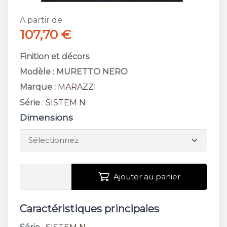
A partir de
107,70 €
Finition et décors
Modèle : MURETTO NERO
Marque :
MARAZZI
Série
:
SISTEM N
Dimensions
Ajouter au panier
Caractéristiques principales