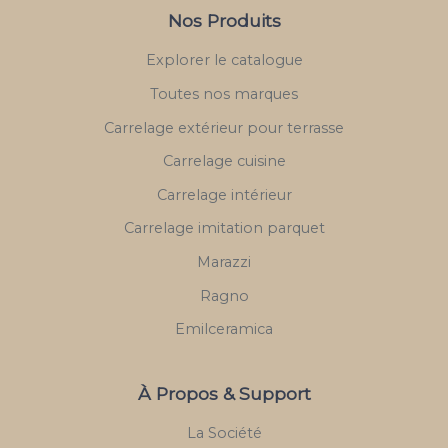
Nos Produits
Explorer le catalogue
Toutes nos marques
Carrelage extérieur pour terrasse
Carrelage cuisine
Carrelage intérieur
Carrelage imitation parquet
Marazzi
Ragno
Emilceramica
À Propos & Support
La Société