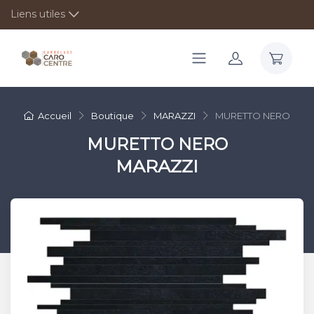
Liens utiles
Accueil
Boutique
MARAZZI
MURETTO NERO
MURETTO NERO
MARAZZI