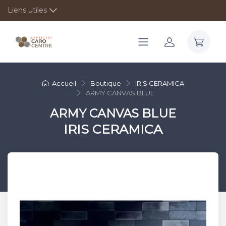
Liens utiles
Accueil
Boutique
IRIS CERAMICA
ARMY CANVAS BLUE
ARMY CANVAS BLUE
IRIS CERAMICA