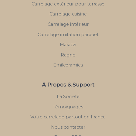
Carrelage extérieur pour terrasse
Carrelage cuisine
Carrelage intérieur
Carrelage imitation parquet
Marazzi
Ragno
Emilceramica
À Propos & Support
La Société
Témoignages
Votre carrelage partout en France
Nous contacter