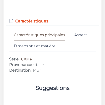
Caractéristiques
Caractéristiques principales
Aspect
Dimensions et matière
Série
:
CAMP
Provenance
: Italie
Destination
: Mur
Suggestions