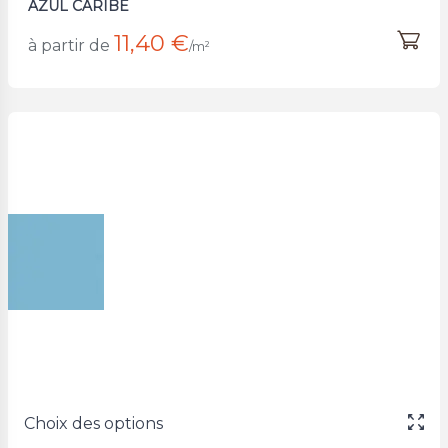
AZUL CARIBE
11,40 €
à partir de
/m²
Choix des options