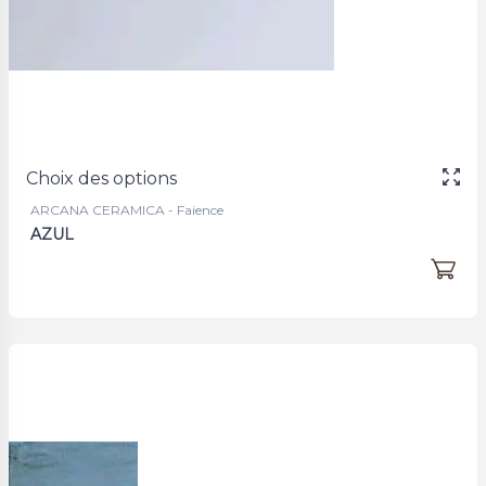
Choix des options
ARCANA CERAMICA - Faience
AZUL