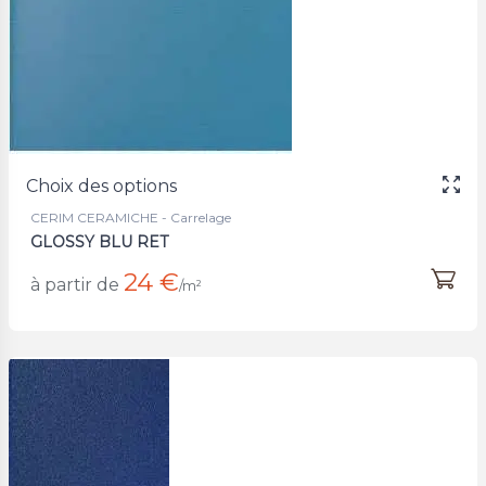
Choix des options
CERIM CERAMICHE - Carrelage
GLOSSY BLU RET
24 €
à partir de
/m²