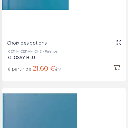
Choix des options
CERIM CERAMICHE - Faience
GLOSSY BLU
21,60 €
à partir de
/m²