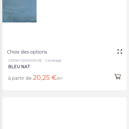
Choix des options
CERIM CERAMICHE - Carrelage
BLEU NAT
20,25 €
à partir de
/m²