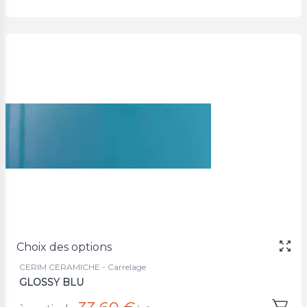
Choix des options
CERIM CERAMICHE - Carrelage
GLOSSY BLU