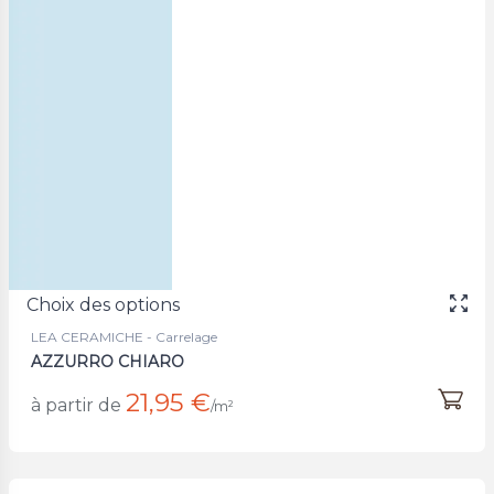
Choix des options
LEA CERAMICHE - Carrelage
AZZURRO CHIARO
21,95 €
à partir de
/m²