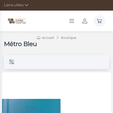
Liens utiles
Accueil
Boutique
Métro Bleu