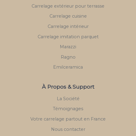
Carrelage extérieur pour terrasse
Carrelage cuisine
Carrelage intérieur
Carrelage imitation parquet
Marazzi
Ragno
Emilceramica
À Propos & Support
La Société
Témoignages
Votre carrelage partout en France
Nous contacter