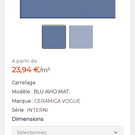
A partir de
23,94 €
/m²
Carrelage
Modèle : BLU AVIO MAT.
Marque :
CERAMICA VOGUE
Série
:
INTERNI
Dimensions