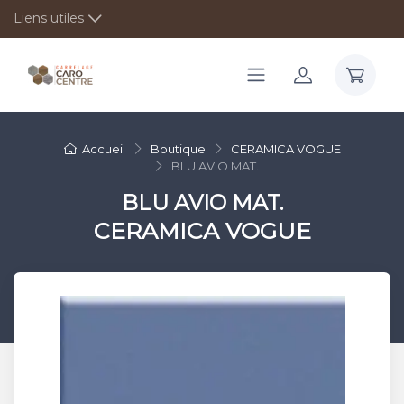
Liens utiles
Accueil
Boutique
CERAMICA VOGUE
BLU AVIO MAT.
BLU AVIO MAT.
CERAMICA VOGUE