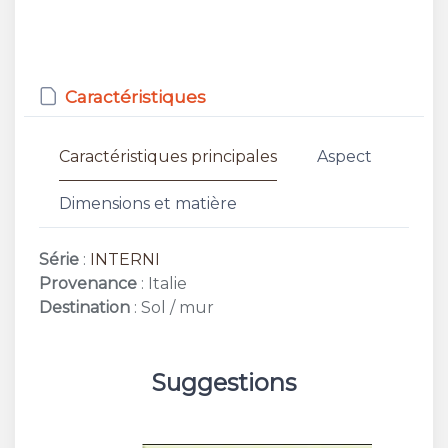
Caractéristiques
Caractéristiques principales
Aspect
Dimensions et matière
Série
:
INTERNI
Provenance
: Italie
Destination
: Sol / mur
Suggestions