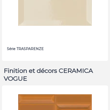
Série TRASPARENZE
Finition et décors CERAMICA
VOGUE