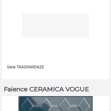
Série TRASPARENZE
Faience CERAMICA VOGUE