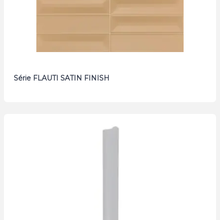
Série FLAUTI SATIN FINISH