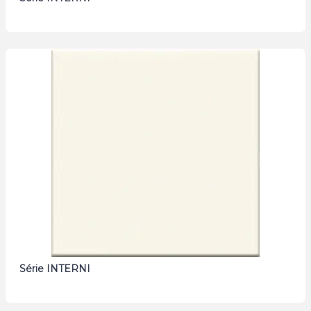
Série INTERNI