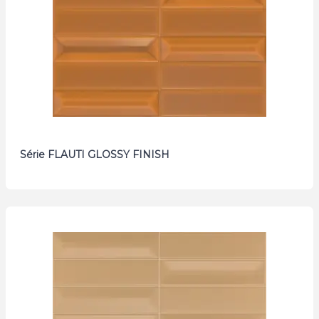
Série FLAUTI GLOSSY FINISH