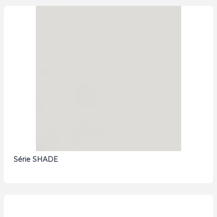
Série SHADE