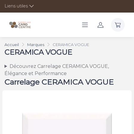
Liens utiles
Accueil
Marques
CERAMICA VOGUE
CERAMICA VOGUE
Découvrez Carrelage CERAMICA VOGUE,
Élégance et Performance
Carrelage CERAMICA VOGUE