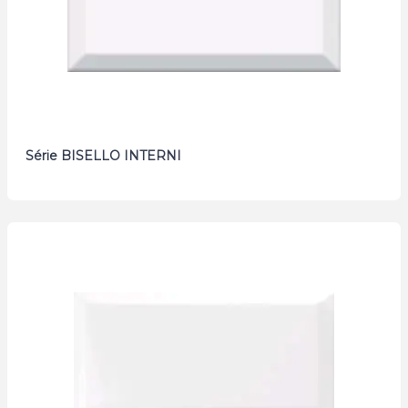
Série BISELLO INTERNI