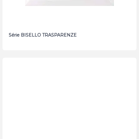
Série BISELLO TRASPARENZE