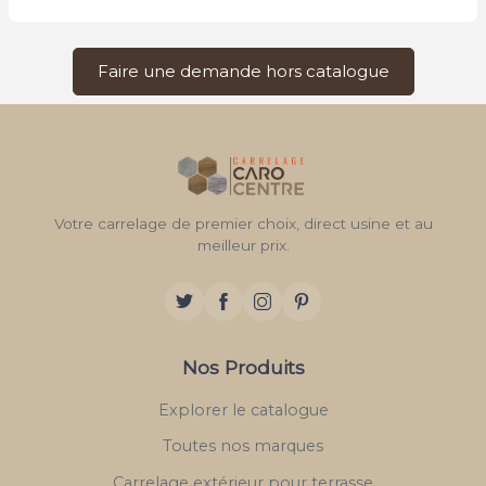
Faire une demande hors catalogue
Votre carrelage de premier choix, direct usine et au
meilleur prix.
Nos Produits
Explorer le catalogue
Toutes nos marques
Carrelage extérieur pour terrasse