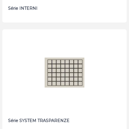
Série INTERNI
Série SYSTEM TRASPARENZE