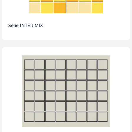
Série INTER MIX