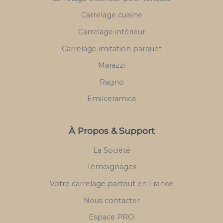
Carrelage cuisine
Carrelage intérieur
Carrelage imitation parquet
Marazzi
Ragno
Emilceramica
À Propos & Support
La Société
Témoignages
Votre carrelage partout en France
Nous contacter
Espace PRO