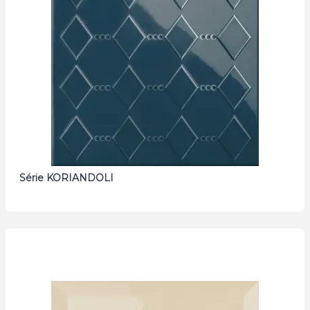
Série KORIANDOLI