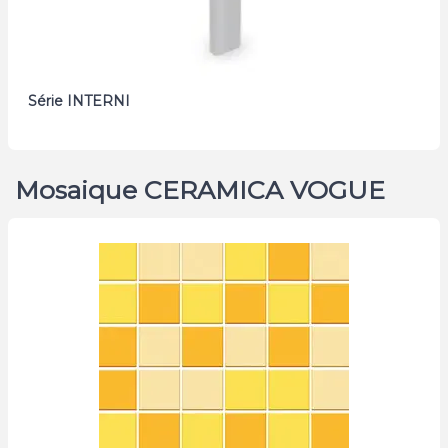
Série INTERNI
Mosaique CERAMICA VOGUE