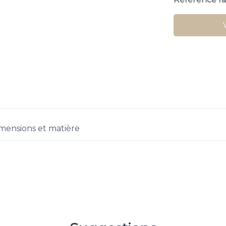
mensions et matière