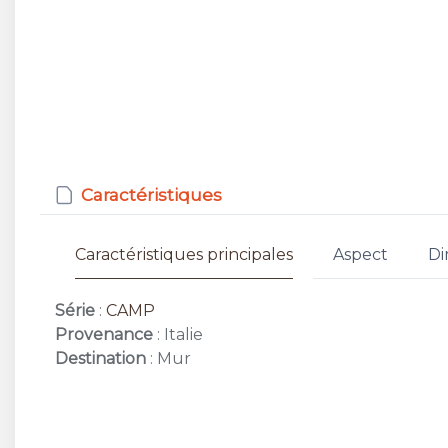
Caractéristiques
Caractéristiques principales
Aspect
Di
Série
:
CAMP
Provenance
: Italie
Destination
: Mur