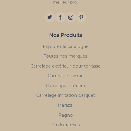
meilleur prix.
Nos Produits
Explorer le catalogue
Toutes nos marques
Carrelage extérieur pour terrasse
Carrelage cuisine
Carrelage intérieur
Carrelage imitation parquet
Marazzi
Ragno
Emilceramica