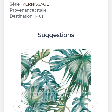
Série
:
VERNISSAGE
Provenance
: Italie
Destination
: Mur
Suggestions