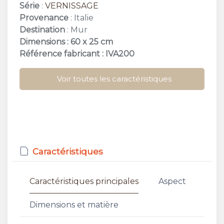
Série
:
VERNISSAGE
Provenance
: Italie
Destination
: Mur
Dimensions : 60 x 25 cm
Référence fabricant : IVA200
Voir toutes les caractéristiques
Caractéristiques
Caractéristiques principales
Aspect
Dimensions et matière