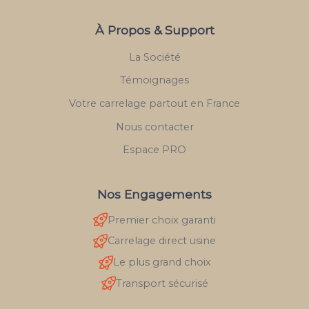
À Propos & Support
La Société
Témoignages
Votre carrelage partout en France
Nous contacter
Espace PRO
Nos Engagements
Premier choix garanti
Carrelage direct usine
Le plus grand choix
Transport sécurisé