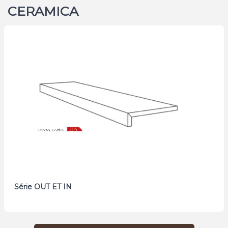
CERAMICA
Série OUT ET IN