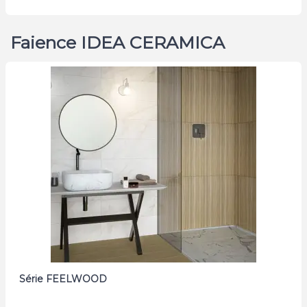
Faience IDEA CERAMICA
Série FEELWOOD