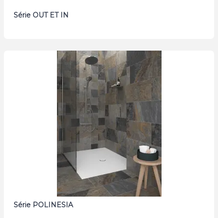
Série OUT ET IN
Série POLINESIA