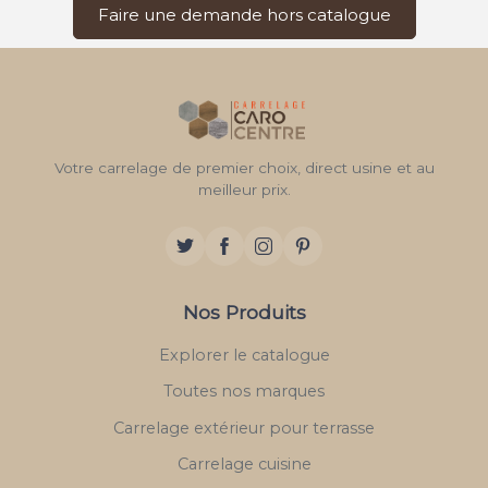
Faire une demande hors catalogue
Votre carrelage de premier choix, direct usine et au
meilleur prix.
Nos Produits
Explorer le catalogue
Toutes nos marques
Carrelage extérieur pour terrasse
Carrelage cuisine