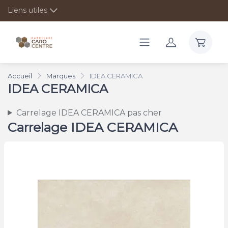
Liens utiles
Accueil
Marques
IDEA CERAMICA
IDEA CERAMICA
Carrelage IDEA CERAMICA pas cher
Carrelage IDEA CERAMICA