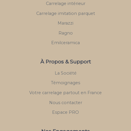
Carrelage intérieur
Carrelage imitation parquet
Marazzi
Ragno
Emilceramica
À Propos & Support
La Société
Témoignages
Votre carrelage partout en France
Nous contacter
Espace PRO