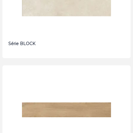
Série BLOCK