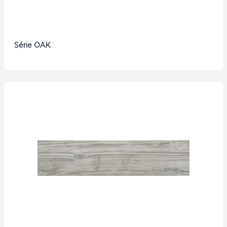
Série OAK