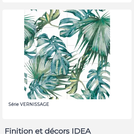
Série VERNISSAGE
Finition et décors IDEA