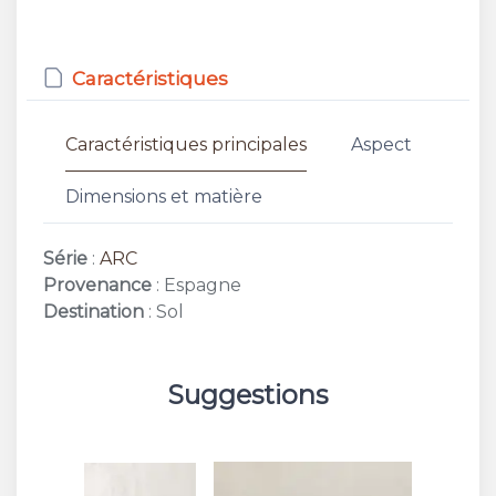
Caractéristiques
Caractéristiques principales
Aspect
Dimensions et matière
Série
:
ARC
Provenance
: Espagne
Destination
: Sol
Suggestions