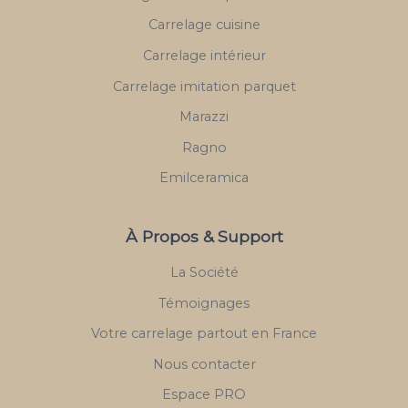
Carrelage cuisine
Carrelage intérieur
Carrelage imitation parquet
Marazzi
Ragno
Emilceramica
À Propos & Support
La Société
Témoignages
Votre carrelage partout en France
Nous contacter
Espace PRO