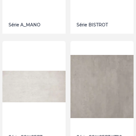
Série A_MANO
Série BISTROT