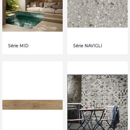
Série MID
Série NAVIGLI