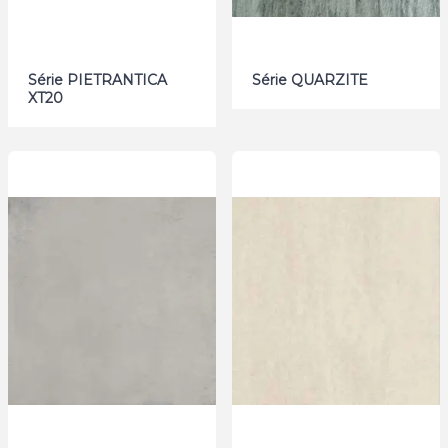
Série PIETRANTICA
Série QUARZITE
XT20