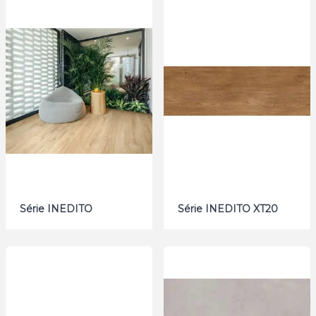
Série INEDITO
Série INEDITO XT20