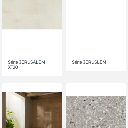
Série JERUSALEM
Série JERUSLEM
XT20