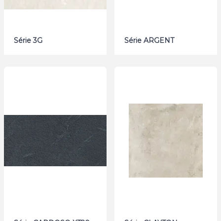
Série 3G
Série ARGENT