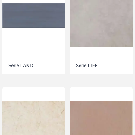
Série LAND
Série LIFE