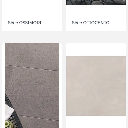
Série OSSIMORI
Série OTTOCENTO