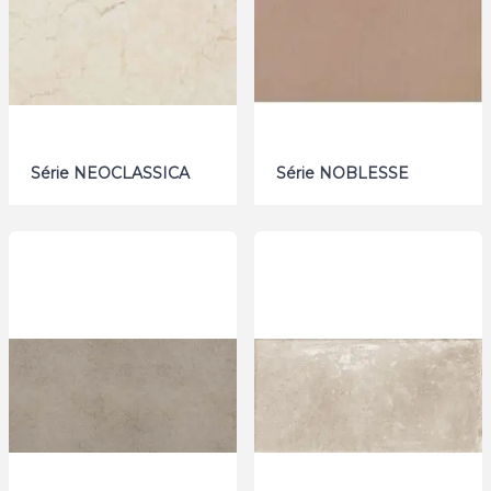
Série NEOCLASSICA
Série NOBLESSE