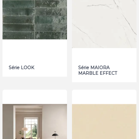
Série LOOK
Série MAIORA
MARBLE EFFECT