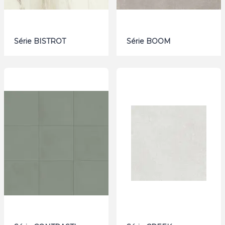
Série BISTROT
Série BOOM