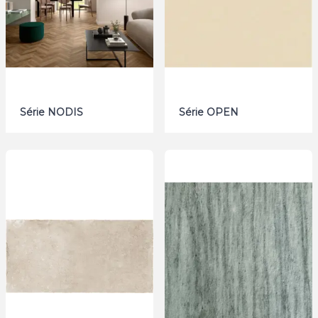
Série NODIS
Série OPEN