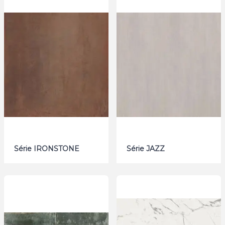
Série IRONSTONE
Série JAZZ