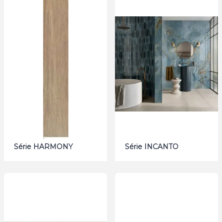
Série HARMONY
Série INCANTO