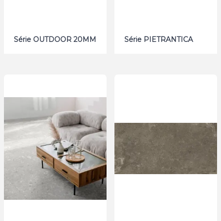
Série OUTDOOR 20MM
Série PIETRANTICA