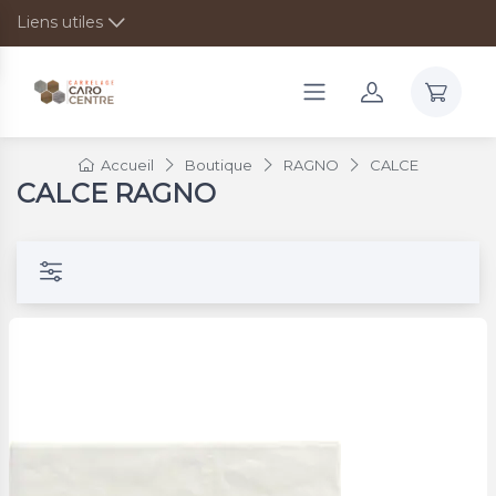
Liens utiles
Accueil
Boutique
RAGNO
CALCE
CALCE RAGNO