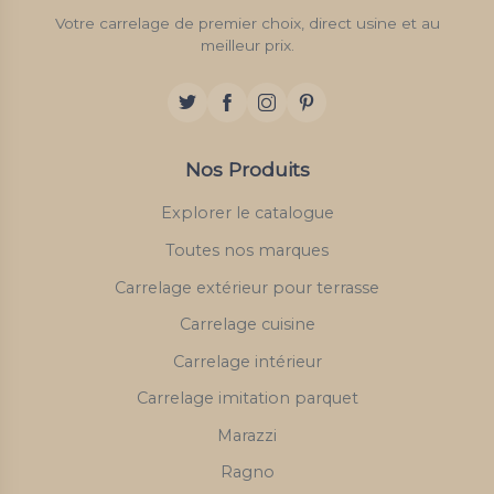
Votre carrelage de premier choix, direct usine et au
meilleur prix.
Nos Produits
Explorer le catalogue
Toutes nos marques
Carrelage extérieur pour terrasse
Carrelage cuisine
Carrelage intérieur
Carrelage imitation parquet
Marazzi
Ragno