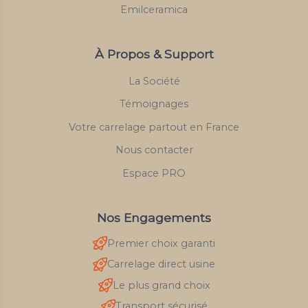
Emilceramica
À Propos & Support
La Société
Témoignages
Votre carrelage partout en France
Nous contacter
Espace PRO
Nos Engagements
Premier choix garanti
Carrelage direct usine
Le plus grand choix
Transport sécurisé