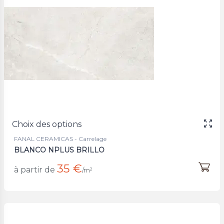
Choix des options
FANAL CERAMICAS - Carrelage
BLANCO NPLUS BRILLO
35 €
à partir de
/m²