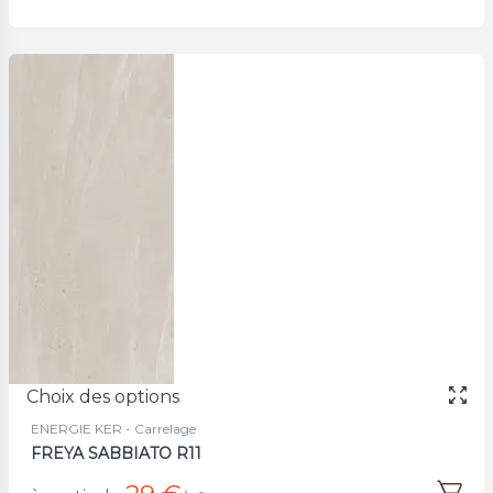
Choix des options
ENERGIE KER - Carrelage
FREYA SABBIATO R11