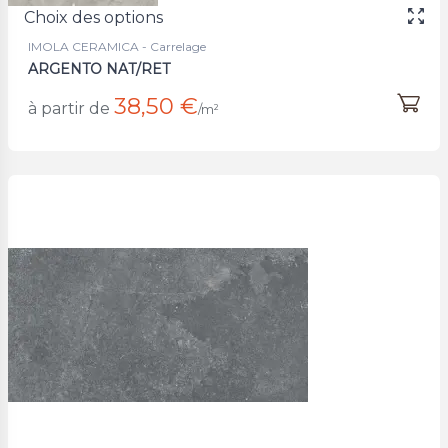
Choix des options
IMOLA CERAMICA - Carrelage
ARGENTO NAT/RET
38,50 €
à partir de
/m²