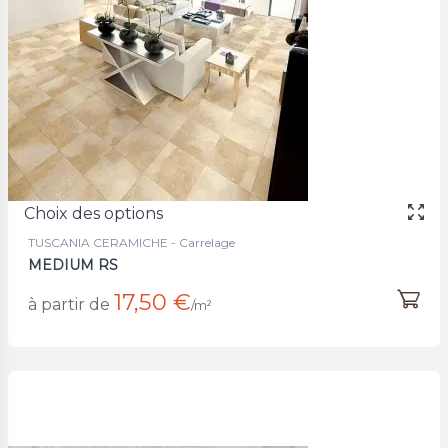
Choix des options
TUSCANIA CERAMICHE - Carrelage
MEDIUM RS
17,50 €
à partir de
/m²