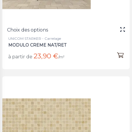
Choix des options
UNICOM STARKER - Carrelage
MODULO CREME NAT/RET
23,90 €
à partir de
/m²