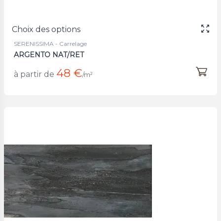
Choix des options
SERENISSIMA - Carrelage
ARGENTO NAT/RET
48 €
à partir de
/m²