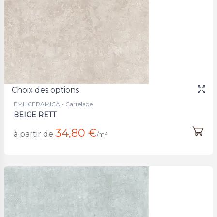
Choix des options
EMILCERAMICA - Carrelage
BEIGE RETT
34,80 €
à partir de
/m²