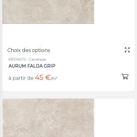
Choix des options
KRONOS - Carrelage
AURUM FALDA GRIP
45 €
à partir de
/m²