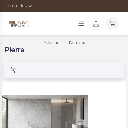
Liens utiles
Accueil
Boutique
Pierre