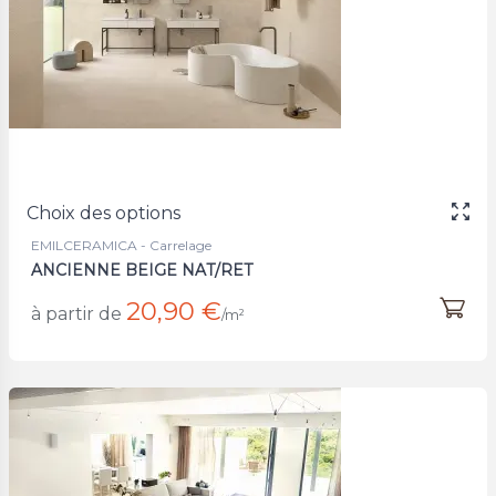
Choix des options
EMILCERAMICA - Carrelage
ANCIENNE BEIGE NAT/RET
20,90 €
à partir de
/m²