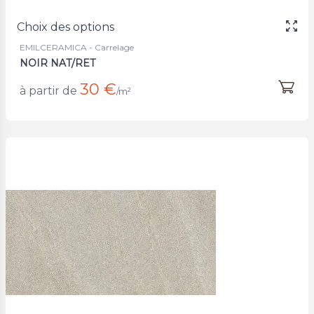
Choix des options
EMILCERAMICA - Carrelage
NOIR NAT/RET
30 €
à partir de
/m²