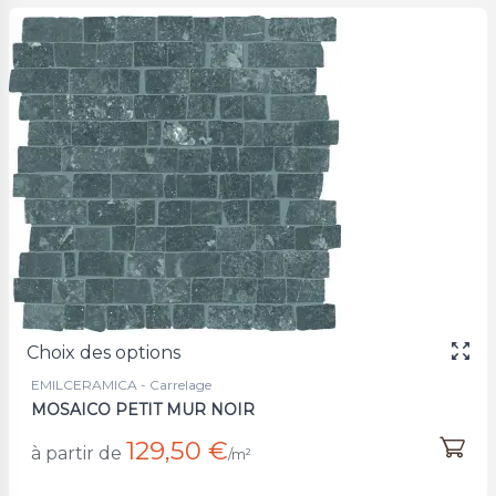
Choix des options
EMILCERAMICA - Carrelage
MOSAICO PETIT MUR NOIR
129,50 €
à partir de
/m²