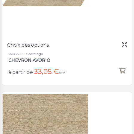
Choix des options
RAGNO - Carrelage
CHEVRON AVORIO
33,05 €
à partir de
/m²