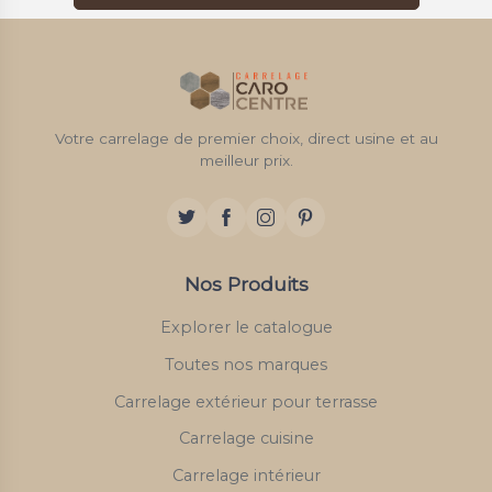
Votre carrelage de premier choix, direct usine et au
meilleur prix.
Nos Produits
Explorer le catalogue
Toutes nos marques
Carrelage extérieur pour terrasse
Carrelage cuisine
Carrelage intérieur