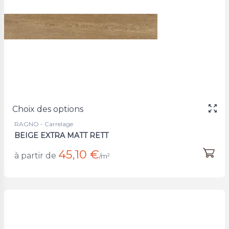
Choix des options
RAGNO - Carrelage
BEIGE EXTRA MATT RETT
45,10 €
à partir de
/m²