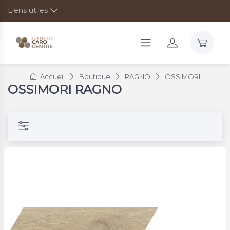
Liens utiles
Accueil
Boutique
RAGNO
OSSIMORI
OSSIMORI RAGNO