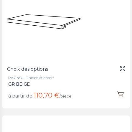
Choix des options
RAGNO - Finition et décors
GR BEIGE
110,70 €
à partir de
/pièce