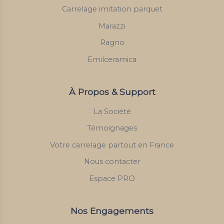
Carrelage imitation parquet
Marazzi
Ragno
Emilceramica
À Propos & Support
La Société
Témoignages
Votre carrelage partout en France
Nous contacter
Espace PRO
Nos Engagements