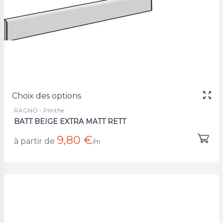
Choix des options
RAGNO - Plinthe
BATT BEIGE EXTRA MATT RETT
9,80 €
à partir de
/m